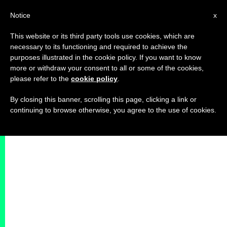
IT
Notice
x
This website or its third party tools use cookies, which are
necessary to its functioning and required to achieve the
purposes illustrated in the cookie policy. If you want to know
more or withdraw your consent to all or some of the cookies,
please refer to the
cookie policy
.
By closing this banner, scrolling this page, clicking a link or
continuing to browse otherwise, you agree to the use of cookies.