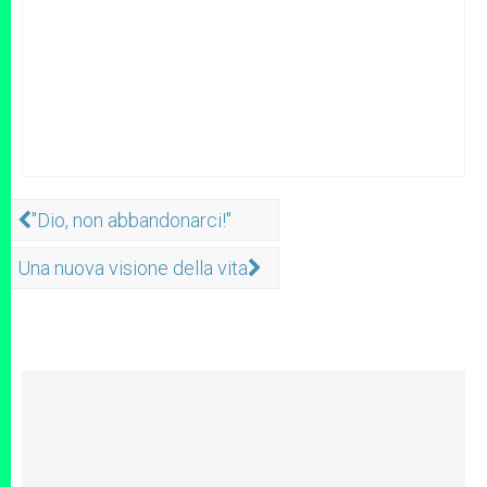
"Dio, non abbandonarci!"
Una nuova visione della vita