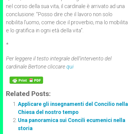
nel corso della sua vita, il cardinale è arrivato ad una
conclusione: “Posso dire che il lavoro non solo
nobilita l’uomo, come dice il proverbio, ma lo mobilita
e lo gratifica in ogni età della vita”.
*
Per leggere il testo integrale dell’intervento del
cardinale Bertone cliccare
qui
Related Posts:
Applicare gli insegnamenti del Concilio nella
Chiesa del nostro tempo
Una panoramica sui Concili ecumenici nella
storia