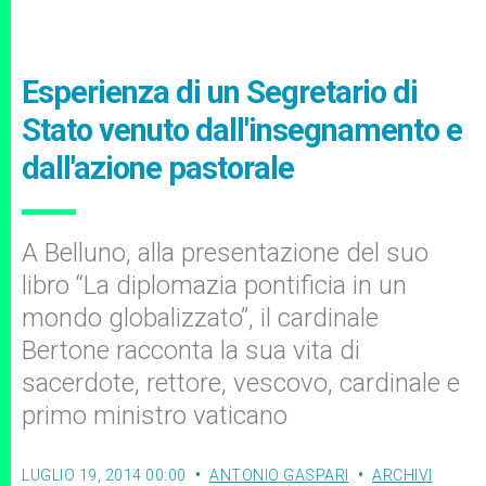
Esperienza di un Segretario di
Stato venuto dall'insegnamento e
dall'azione pastorale
A Belluno, alla presentazione del suo
libro “La diplomazia pontificia in un
mondo globalizzato”, il cardinale
Bertone racconta la sua vita di
sacerdote, rettore, vescovo, cardinale e
primo ministro vaticano
LUGLIO 19, 2014 00:00
ANTONIO GASPARI
ARCHIVI