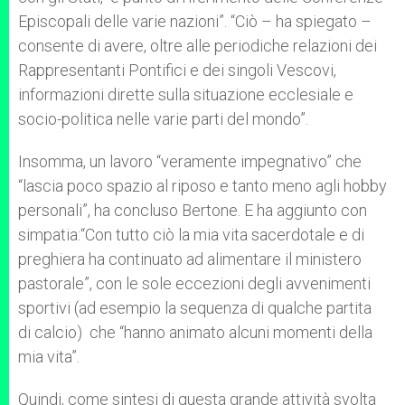
Episcopali delle varie nazioni”. “Ciò – ha spiegato –
consente di avere, oltre alle periodiche relazioni dei
Rappresentanti Pontifici e dei singoli Vescovi,
informazioni dirette sulla situazione ecclesiale e
socio-politica nelle varie parti del mondo”.
Insomma, un lavoro “veramente impegnativo” che
“lascia poco spazio al riposo e tanto meno agli hobby
personali”, ha concluso Bertone. E ha aggiunto con
simpatia:“Con tutto ciò la mia vita sacerdotale e di
preghiera ha continuato ad alimentare il ministero
pastorale”, con le sole eccezioni degli avvenimenti
sportivi (ad esempio la sequenza di qualche partita
di calcio) che “hanno animato alcuni momenti della
mia vita”.
Quindi, come sintesi di questa grande attività svolta