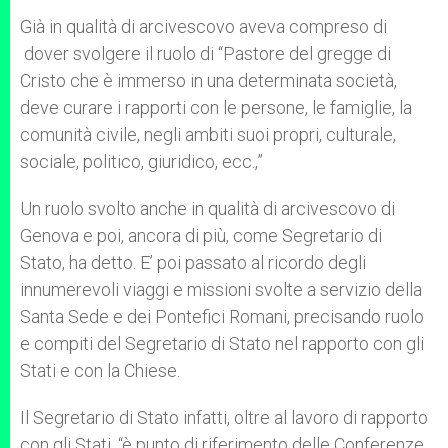
Già in qualità di arcivescovo aveva compreso di
dover svolgere il ruolo di “Pastore del gregge di
Cristo che è immerso in una determinata società,
deve curare i rapporti con le persone, le famiglie, la
comunità civile, negli ambiti suoi propri, culturale,
sociale, politico, giuridico, ecc.,”
Un ruolo svolto anche in qualità di arcivescovo di
Genova e poi, ancora di più, come Segretario di
Stato, ha detto. E’ poi passato al ricordo degli
innumerevoli viaggi e missioni svolte a servizio della
Santa Sede e dei Pontefici Romani, precisando ruolo
e compiti del Segretario di Stato nel rapporto con gli
Stati e con la Chiese.
Il Segretario di Stato infatti, oltre al lavoro di rapporto
con gli Stati, “è punto di riferimento delle Conferenze