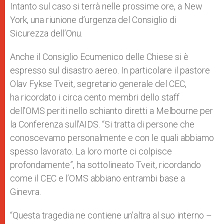
Intanto sul caso si terrà nelle prossime ore, a New
York, una riunione d’urgenza del Consiglio di
Sicurezza dell’Onu.
Anche il Consiglio Ecumenico delle Chiese si è
espresso sul disastro aereo. In particolare il pastore
Olav Fykse Tveit, segretario generale del CEC,
ha ricordato i circa cento membri dello staff
dell’OMS periti nello schianto diretti a Melbourne per
la Conferenza sull’AIDS. “Si tratta di persone che
conoscevamo personalmente e con le quali abbiamo
spesso lavorato. La loro morte ci colpisce
profondamente”, ha sottolineato Tveit, ricordando
come il CEC e l’OMS abbiano entrambi base a
Ginevra.
“Questa tragedia ne contiene un’altra al suo interno –