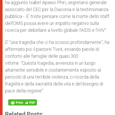
ha aggiunto Isabel Apawo Phiri, segretario generale
associato del CEC per la Diaconia e la testimonianza
pubblica -. E’ triste pensare come la morte dello staff
dell’OMS possa avere un impatto negativo sulla
ricerca per debellare a livello globale l’AIDS e l’HIV”.
E’ “una tragedia che ci ha scosso profondamente”, ha
affermato poi il pastore Tveit, inviando parole di
conforto alle famiglie delle quasi 300
vittime. “Questa tragedia, avvenuta in un luogo
altamente sensibile e costantemente esposto al
pericolo di una terribile violenza, ci ricorda della
fragilità e della sacralità della vita e del bisogno di
pace della regione”.
Related Posts: