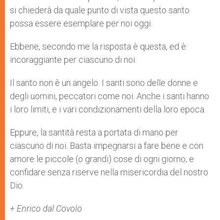
si chiederà da quale punto di vista questo santo
possa essere esemplare per noi oggi.
Ebbene, secondo me la risposta è questa, ed è
incoraggiante per ciascuno di noi.
Il santo non è un angelo. I santi sono delle donne e
degli uomini, peccatori come noi. Anche i santi hanno
i loro limiti, e i vari condizionamenti della loro epoca.
Eppure, la santità resta a portata di mano per
ciascuno di noi. Basta impegnarsi a fare bene e con
amore le piccole (o grandi) cose di ogni giorno, e
confidare senza riserve nella misericordia del nostro
Dio.
+ Enrico dal Covolo