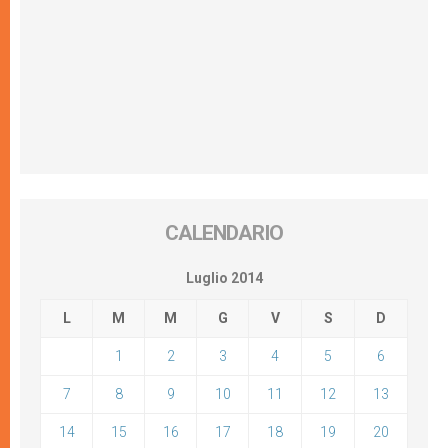
CALENDARIO
Luglio 2014
L
M
M
G
V
S
D
1
2
3
4
5
6
7
8
9
10
11
12
13
14
15
16
17
18
19
20