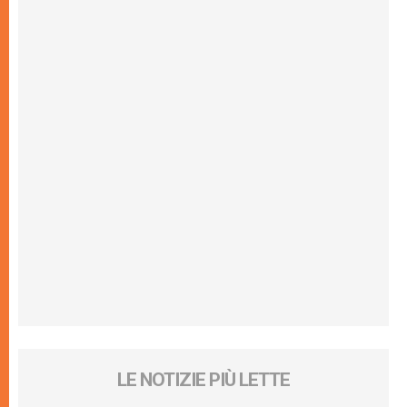
LE NOTIZIE PIÙ LETTE