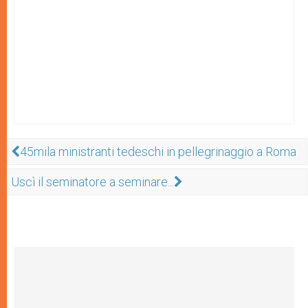
45mila ministranti tedeschi in pellegrinaggio a Roma
Uscì il seminatore a seminare...