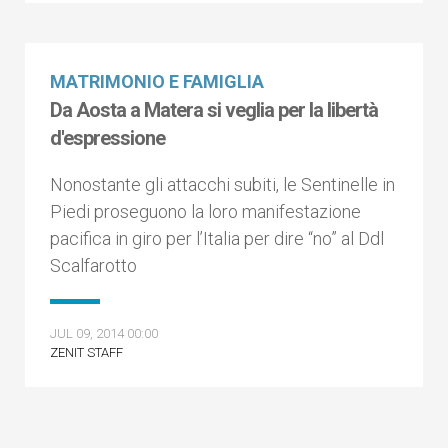
MATRIMONIO E FAMIGLIA
Da Aosta a Matera si veglia per la libertà
d'espressione
Nonostante gli attacchi subiti, le Sentinelle in
Piedi proseguono la loro manifestazione
pacifica in giro per l’Italia per dire “no” al Ddl
Scalfarotto
JUL 09, 2014 00:00
ZENIT STAFF