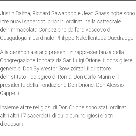
Justin Balma, Richard Sawadogo e Jean Gnassingbe sono
i tre nuovi sacerdoti orionini ordinati nella cattedrale
dell’Immacolata Concezione dall’arcivescovo di
Ouagadogu, il cardinale Philippe Nakellentuba Ouédraogo.
Alla cerimonia erano presenti in rappresentanza della
Congregazione fondata da San Luigi Orione, il consigliere
generale, Don Sylwester Sowizdrzal, il direttore
dell’Istituto Teologico di Roma, Don Carlo Marin e il
presidente della Fondazione Don Orione, Don Alessio
Cappelli.
Insieme ai tre religiosi di Don Orione sono stati ordinati
altri altri 17 sacerdoti, di cui alcuni religiosi e altri
diocesani.