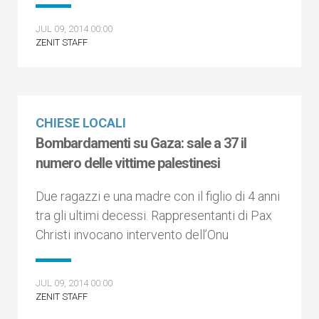
JUL 09, 2014 00:00
ZENIT STAFF
CHIESE LOCALI
Bombardamenti su Gaza: sale a 37 il
numero delle vittime palestinesi
Due ragazzi e una madre con il figlio di 4 anni
tra gli ultimi decessi. Rappresentanti di Pax
Christi invocano intervento dell’Onu
JUL 09, 2014 00:00
ZENIT STAFF