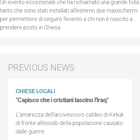
Un evento eccezionale che ha richiamato una grande folla
tanto che sono stati installati all’esterno due maxischermi
per permettere di seguire l’evento a chi non è riuscito a
prendere posto in Chiesa.
CHIESE LOCALI
"Capisco che i cristiani lascino l'Iraq"
L’amarezza dell’arcivescovo caldeo di Kirkuk
di fronte all’esodo della popolazione causato
dalle guerre