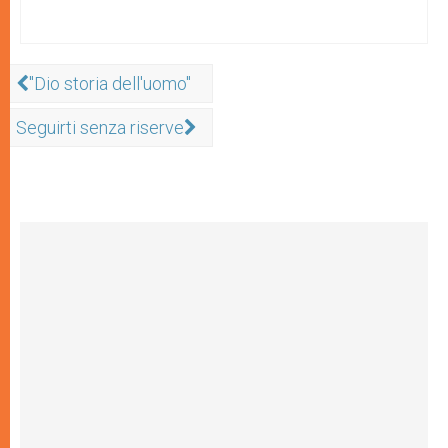
"Dio storia dell'uomo"
Seguirti senza riserve