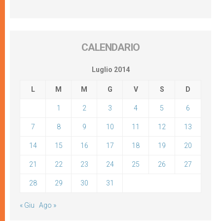
CALENDARIO
Luglio 2014
L
M
M
G
V
S
D
1
2
3
4
5
6
7
8
9
10
11
12
13
14
15
16
17
18
19
20
21
22
23
24
25
26
27
28
29
30
31
« Giu
Ago »