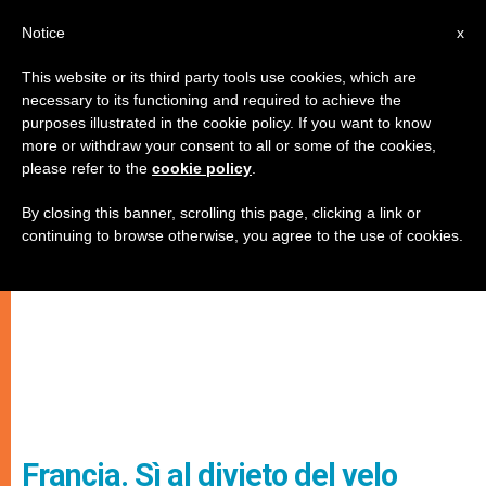
IT
Notice
x
This website or its third party tools use cookies, which are
necessary to its functioning and required to achieve the
purposes illustrated in the cookie policy. If you want to know
more or withdraw your consent to all or some of the cookies,
please refer to the
cookie policy
.
By closing this banner, scrolling this page, clicking a link or
continuing to browse otherwise, you agree to the use of cookies.
Francia. Sì al divieto del velo