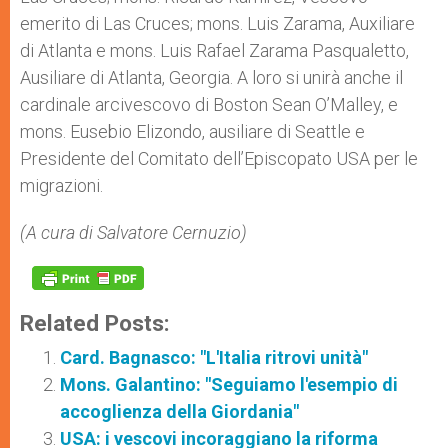
emerito di Las Cruces; mons. Luis Zarama, Auxiliare
di Atlanta e mons. Luis Rafael Zarama Pasqualetto,
Ausiliare di Atlanta, Georgia. A loro si unirà anche il
cardinale arcivescovo di Boston Sean O’Malley, e
mons. Eusebio Elizondo, ausiliare di Seattle e
Presidente del Comitato dell’Episcopato USA per le
migrazioni.
(A cura di Salvatore Cernuzio)
Related Posts:
Card. Bagnasco: "L'Italia ritrovi unità"
Mons. Galantino: "Seguiamo l'esempio di
accoglienza della Giordania"
USA: i vescovi incoraggiano la riforma