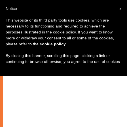
IT
Notice
x
This website or its third party tools use cookies, which are
necessary to its functioning and required to achieve the
purposes illustrated in the cookie policy. If you want to know
more or withdraw your consent to all or some of the cookies,
please refer to the
cookie policy
.
By closing this banner, scrolling this page, clicking a link or
continuing to browse otherwise, you agree to the use of cookies.