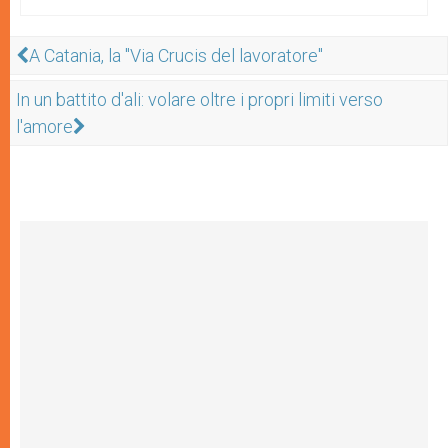
A Catania, la "Via Crucis del lavoratore"
In un battito d'ali: volare oltre i propri limiti verso
l'amore