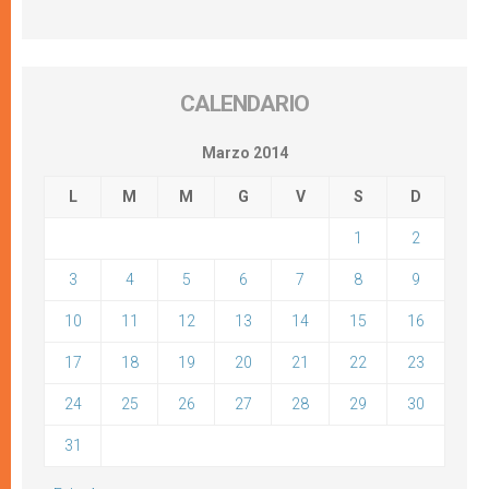
CALENDARIO
Marzo 2014
L
M
M
G
V
S
D
1
2
3
4
5
6
7
8
9
10
11
12
13
14
15
16
17
18
19
20
21
22
23
24
25
26
27
28
29
30
31