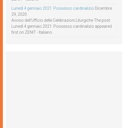
Lunedì 4 gennaio 2021: Possesso cardinalizio
Dicembre
29, 2020
Avviso dell’Ufficio delle Celebrazioni Liturgiche The post
Lunedì 4 gennaio 2021: Possesso cardinalizio appeared
first on ZENIT - Italiano.