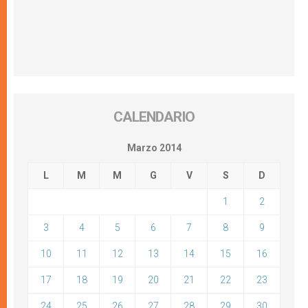
CALENDARIO
Marzo 2014
L
M
M
G
V
S
D
1
2
3
4
5
6
7
8
9
10
11
12
13
14
15
16
17
18
19
20
21
22
23
24
25
26
27
28
29
30