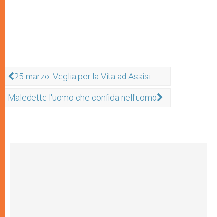
25 marzo: Veglia per la Vita ad Assisi
Maledetto l'uomo che confida nell'uomo