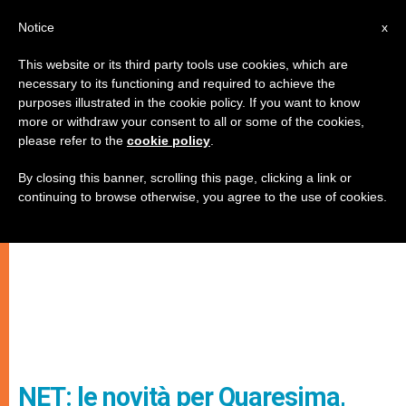
IT
Notice
x
This website or its third party tools use cookies, which are
necessary to its functioning and required to achieve the
purposes illustrated in the cookie policy. If you want to know
more or withdraw your consent to all or some of the cookies,
please refer to the
cookie policy
.
By closing this banner, scrolling this page, clicking a link or
continuing to browse otherwise, you agree to the use of cookies.
NET: le novità per Quaresima,