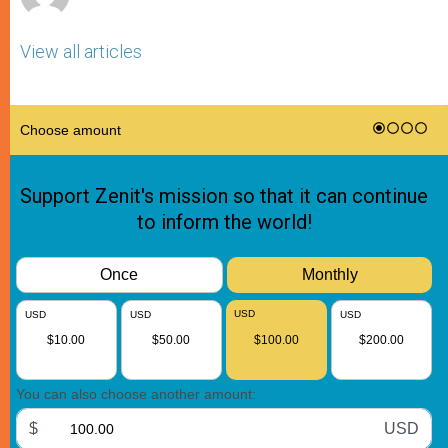
View all articles