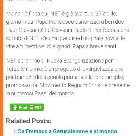
Ma non è finita qui: NET è già avanti, al 27 aprile,
giorno in cui Papa Francesco canonizzerà ben due
Papi: Giovanni XII e Giovanni Paolo II. Per l’occasione
sul sito di NET c’è una grande ed originale novità: le
vite a fumetti dei due grandi Papa a breve santi.
NET, acronimo di Nuova Evangelizzazione per il
Terzo Millennio, è un progetto di evangelizzazione
per bambini della scuola primaria e le loro famiglie,
promosso dal Movimento Regnum Christi e presente
in numerosi Paesi del mondo.
Related Posts:
Da Emmaus a Gerusalemme e al mondo