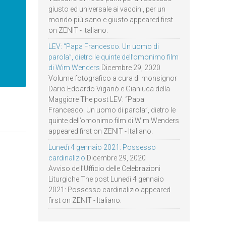
giusto ed universale ai vaccini, per un
mondo più sano e giusto appeared first
on ZENIT - Italiano.
LEV: “Papa Francesco. Un uomo di
parola”, dietro le quinte dell’omonimo film
di Wim Wenders
Dicembre 29, 2020
Volume fotografico a cura di monsignor
Dario Edoardo Viganò e Gianluca della
Maggiore The post LEV: “Papa
Francesco. Un uomo di parola”, dietro le
quinte dell’omonimo film di Wim Wenders
appeared first on ZENIT - Italiano.
Lunedì 4 gennaio 2021: Possesso
cardinalizio
Dicembre 29, 2020
Avviso dell’Ufficio delle Celebrazioni
Liturgiche The post Lunedì 4 gennaio
2021: Possesso cardinalizio appeared
first on ZENIT - Italiano.