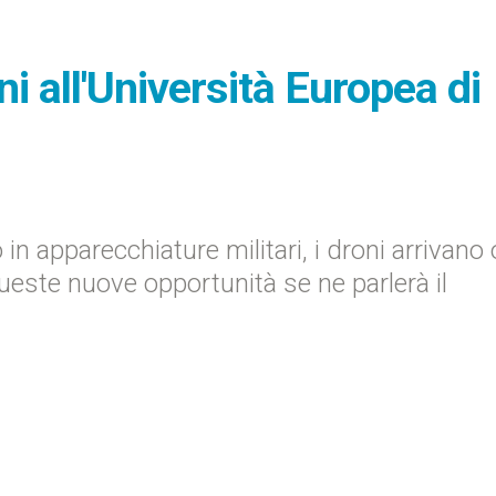
ni all'Università Europea di
 in apparecchiature militari, i droni arrivano
ueste nuove opportunità se ne parlerà il