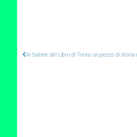
Al Salone del Libro di Torino un pezzo di storia