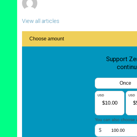
View all articles