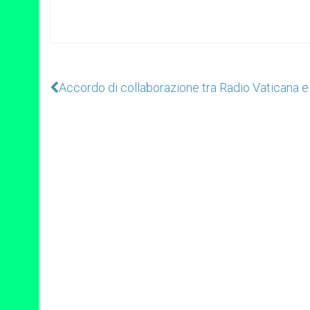
Accordo di collaborazione tra Radio Vaticana e 