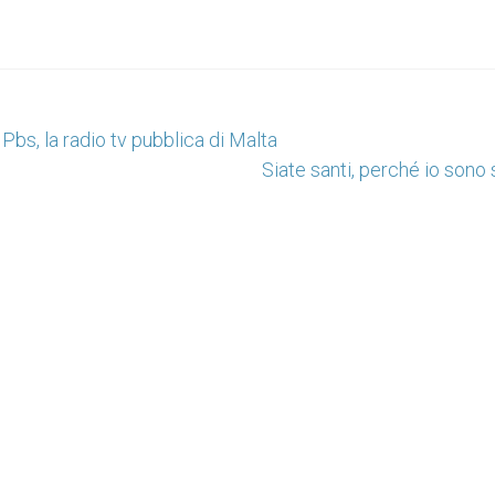
Pbs, la radio tv pubblica di Malta
Siate santi, perché io sono