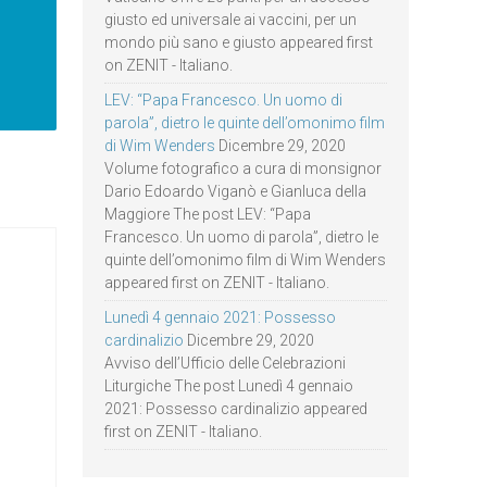
giusto ed universale ai vaccini, per un
mondo più sano e giusto appeared first
on ZENIT - Italiano.
LEV: “Papa Francesco. Un uomo di
parola”, dietro le quinte dell’omonimo film
di Wim Wenders
Dicembre 29, 2020
Volume fotografico a cura di monsignor
Dario Edoardo Viganò e Gianluca della
Maggiore The post LEV: “Papa
Francesco. Un uomo di parola”, dietro le
quinte dell’omonimo film di Wim Wenders
appeared first on ZENIT - Italiano.
Lunedì 4 gennaio 2021: Possesso
cardinalizio
Dicembre 29, 2020
Avviso dell’Ufficio delle Celebrazioni
Liturgiche The post Lunedì 4 gennaio
2021: Possesso cardinalizio appeared
first on ZENIT - Italiano.