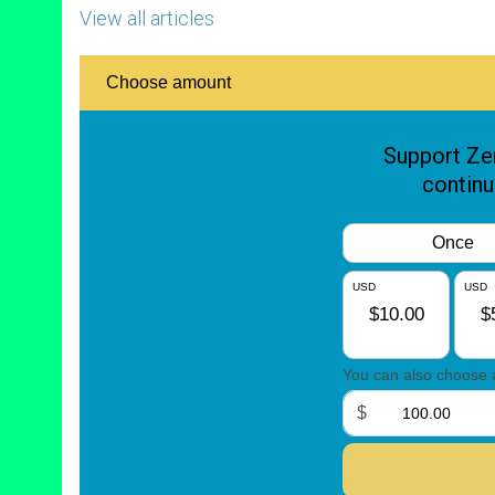
View all articles