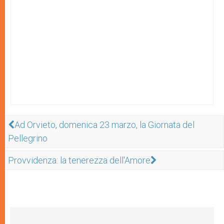
Ad Orvieto, domenica 23 marzo, la Giornata del
Pellegrino
Provvidenza: la tenerezza dell'Amore