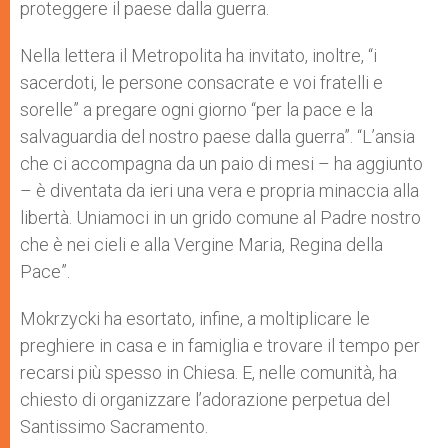
proteggere il paese dalla guerra.
Nella lettera il Metropolita ha invitato, inoltre, “i
sacerdoti, le persone consacrate e voi fratelli e
sorelle” a pregare ogni giorno “per la pace e la
salvaguardia del nostro paese dalla guerra”. “L’ansia
che ci accompagna da un paio di mesi – ha aggiunto
– è diventata da ieri una vera e propria minaccia alla
libertà. Uniamoci in un grido comune al Padre nostro
che è nei cieli e alla Vergine Maria, Regina della
Pace”.
Mokrzycki ha esortato, infine, a moltiplicare le
preghiere in casa e in famiglia e trovare il tempo per
recarsi più spesso in Chiesa. E, nelle comunità, ha
chiesto di organizzare l’adorazione perpetua del
Santissimo Sacramento.