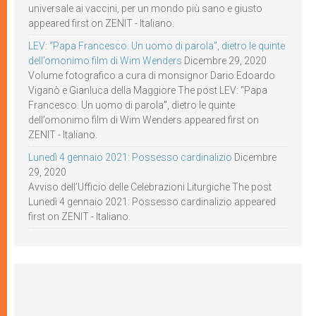
universale ai vaccini, per un mondo più sano e giusto
appeared first on ZENIT - Italiano.
LEV: “Papa Francesco. Un uomo di parola”, dietro le quinte
dell’omonimo film di Wim Wenders
Dicembre 29, 2020
Volume fotografico a cura di monsignor Dario Edoardo
Viganò e Gianluca della Maggiore The post LEV: “Papa
Francesco. Un uomo di parola”, dietro le quinte
dell’omonimo film di Wim Wenders appeared first on
ZENIT - Italiano.
Lunedì 4 gennaio 2021: Possesso cardinalizio
Dicembre
29, 2020
Avviso dell’Ufficio delle Celebrazioni Liturgiche The post
Lunedì 4 gennaio 2021: Possesso cardinalizio appeared
first on ZENIT - Italiano.