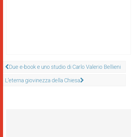
Due e-book e uno studio di Carlo Valerio Bellieni
L'eterna giovinezza della Chiesa