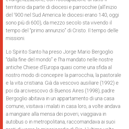
territorio da parte di diocesi e parrocchie (all’inizio
del ‘900 nel Sud America le diocesi erano 140, oggi
sono più di 600), da mezzo secolo sta vivendo il
tempo del “primo annunzio” di Cristo. Il tempo delle
missioni.
Lo Spirito Santo ha preso Jorge Mario Bergoglio
“dalla fine del mondo” e l’ha mandato nelle nostre
antiche Chiese d’Europa quasi come una sfida al
nostro modo di concepire la parrocchia, la pastorale
e la vita cristiana. Già da vescovo ausiliare (1992) e
poi da arcivescovo di Buenos Aires (1998), padre
Bergoglio abitava in un appartamento di una casa
comune, visitava i malati in casa loro, a volte andava
a mangiare alla mensa dei poveri, viaggiava in
autobus o in metropolitana, raccomandava ai suoi