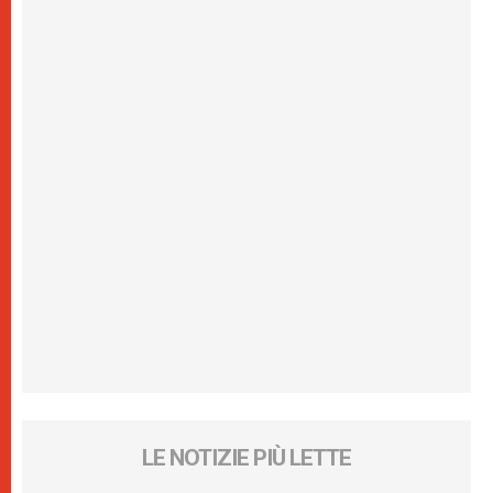
LE NOTIZIE PIÙ LETTE