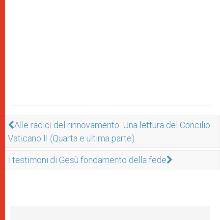
Alle radici del rinnovamento. Una lettura del Concilio
Vaticano II (Quarta e ultima parte)
I testimoni di Gesù fondamento della fede