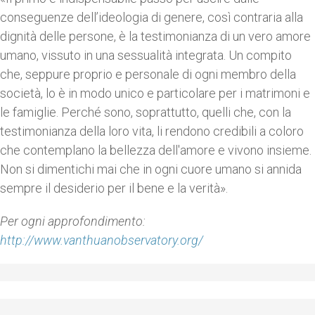
conseguenze dell’ideologia di genere, così contraria alla
dignità delle persone, è la testimonianza di un vero amore
umano, vissuto in una sessualità integrata. Un compito
che, seppure proprio e personale di ogni membro della
società, lo è in modo unico e particolare per i matrimoni e
le famiglie. Perché sono, soprattutto, quelli che, con la
testimonianza della loro vita, li rendono credibili a coloro
che contemplano la bellezza dell'amore e vivono insieme.
Non si dimentichi mai che in ogni cuore umano si annida
sempre il desiderio per il bene e la verità».
Per ogni approfondimento:
http://www.vanthuanobservatory.org/