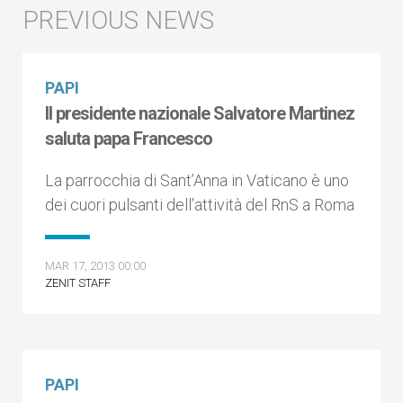
PAPI
Il presidente nazionale Salvatore Martinez
saluta papa Francesco
La parrocchia di Sant’Anna in Vaticano è uno
dei cuori pulsanti dell’attività del RnS a Roma
MAR 17, 2013 00:00
ZENIT STAFF
PAPI