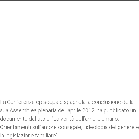
La Conferenza episcopale spagnola, a conclusione della
sua Assemblea plenaria dell’aprile 2012, ha pubblicato un
documento dal titolo: “La verità dell’amore umano.
Orientamenti sull’amore coniugale, l’ideologia del genere e
la legislazione familiare”.