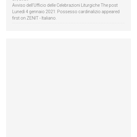
Avviso dell’Ufficio delle Celebrazioni Liturgiche The post
Lunedì 4 gennaio 2021: Possesso cardinalizio appeared
first on ZENIT - Italiano.