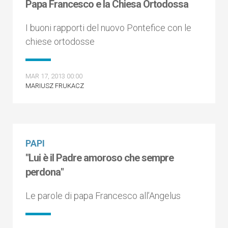
Papa Francesco e la Chiesa Ortodossa
I buoni rapporti del nuovo Pontefice con le
chiese ortodosse
MAR 17, 2013 00:00
MARIUSZ FRUKACZ
PAPI
"Lui è il Padre amoroso che sempre
perdona"
Le parole di papa Francesco all’Angelus