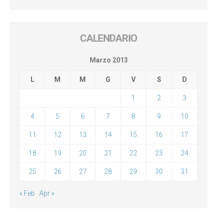
CALENDARIO
Marzo 2013
L
M
M
G
V
S
D
1
2
3
4
5
6
7
8
9
10
11
12
13
14
15
16
17
18
19
20
21
22
23
24
25
26
27
28
29
30
31
« Feb
Apr »