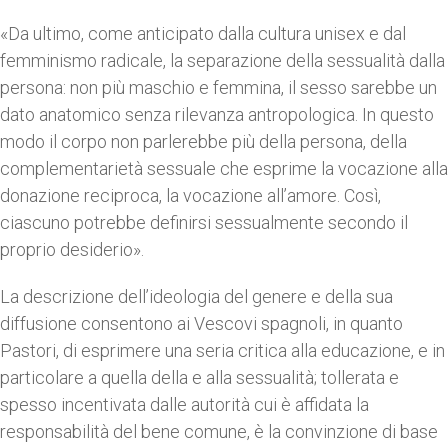
«Da ultimo, come anticipato dalla cultura unisex e dal
femminismo radicale, la separazione della sessualità dalla
persona: non più maschio e femmina, il sesso sarebbe un
dato anatomico senza rilevanza antropologica. In questo
modo il corpo non parlerebbe più della persona, della
complementarietà sessuale che esprime la vocazione alla
donazione reciproca, la vocazione all’amore. Così,
ciascuno potrebbe definirsi sessualmente secondo il
proprio desiderio».
La descrizione dell’ideologia del genere e della sua
diffusione consentono ai Vescovi spagnoli, in quanto
Pastori, di esprimere una seria critica alla educazione, e in
particolare a quella della e alla sessualità; tollerata e
spesso incentivata dalle autorità cui è affidata la
responsabilità del bene comune, è la convinzione di base