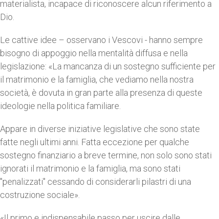
materialista, incapace di riconoscere alcun riferimento a
Dio.
Le cattive idee – osservano i Vescovi - hanno sempre
bisogno di appoggio nella mentalità diffusa e nella
legislazione: «La mancanza di un sostegno sufficiente per
il matrimonio e la famiglia, che vediamo nella nostra
società, è dovuta in gran parte alla presenza di queste
ideologie nella politica familiare.
Appare in diverse iniziative legislative che sono state
fatte negli ultimi anni. Fatta eccezione per qualche
sostegno finanziario a breve termine, non solo sono stati
ignorati il matrimonio e la famiglia, ma sono stati
"penalizzati" cessando di considerarli pilastri di una
costruzione sociale».
«Il primo e indispensabile passo per uscire dalle