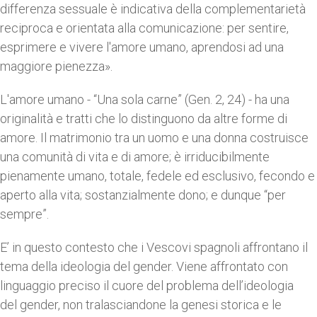
differenza sessuale è indicativa della complementarietà
reciproca e orientata alla comunicazione: per sentire,
esprimere e vivere l'amore umano, aprendosi ad una
maggiore pienezza».
L'amore umano - “Una sola carne” (Gen. 2, 24) - ha una
originalità e tratti che lo distinguono da altre forme di
amore. Il matrimonio tra un uomo e una donna costruisce
una comunità di vita e di amore; è irriducibilmente
pienamente umano, totale, fedele ed esclusivo, fecondo e
aperto alla vita; sostanzialmente dono; e dunque “per
sempre”.
E’ in questo contesto che i Vescovi spagnoli affrontano il
tema della ideologia del gender. Viene affrontato con
linguaggio preciso il cuore del problema dell’ideologia
del gender, non tralasciandone la genesi storica e le