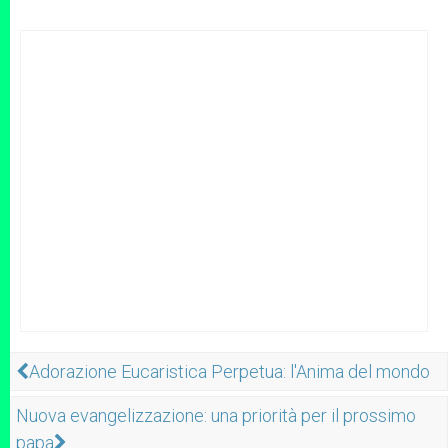
Adorazione Eucaristica Perpetua: l'Anima del mondo
Nuova evangelizzazione: una priorità per il prossimo
papa