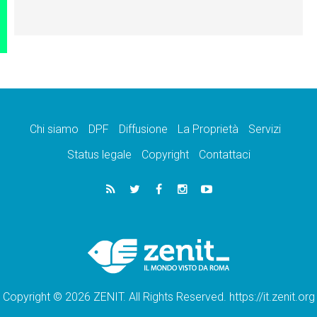
Chi siamo
DPF
Diffusione
La Proprietà
Servizi
Status legale
Copyright
Contattaci
Copyright © 2026 ZENIT. All Rights Reserved. https://it.zenit.org