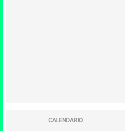
CALENDARIO