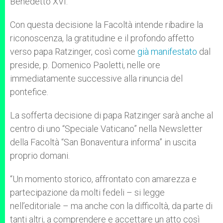
Benedetto XVI.
Con questa decisione la Facoltà intende ribadire la
riconoscenza, la gratitudine e il profondo affetto
verso papa Ratzinger, così come
già manifestato
dal
preside, p. Domenico Paoletti, nelle ore
immediatamente successive alla rinuncia del
pontefice.
La sofferta decisione di papa Ratzinger sarà anche al
centro di uno “Speciale Vaticano” nella Newsletter
della Facoltà “San Bonaventura informa” in uscita
proprio domani.
“Un momento storico, affrontato con amarezza e
partecipazione da molti fedeli – si legge
nell’editoriale – ma anche con la difficoltà, da parte di
tanti altri, a comprendere e accettare un atto così