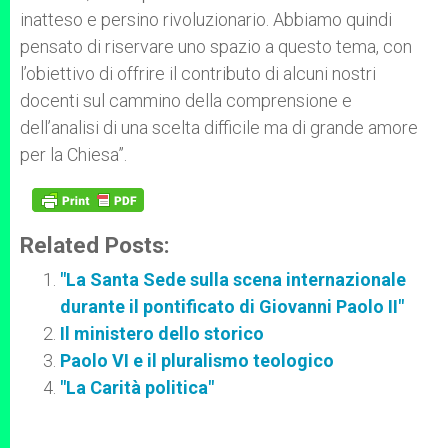
inatteso e persino rivoluzionario. Abbiamo quindi
pensato di riservare uno spazio a questo tema, con
l’obiettivo di offrire il contributo di alcuni nostri
docenti sul cammino della comprensione e
dell’analisi di una scelta difficile ma di grande amore
per la Chiesa”.
Related Posts:
"La Santa Sede sulla scena internazionale
durante il pontificato di Giovanni Paolo II"
Il ministero dello storico
Paolo VI e il pluralismo teologico
"La Carità politica"