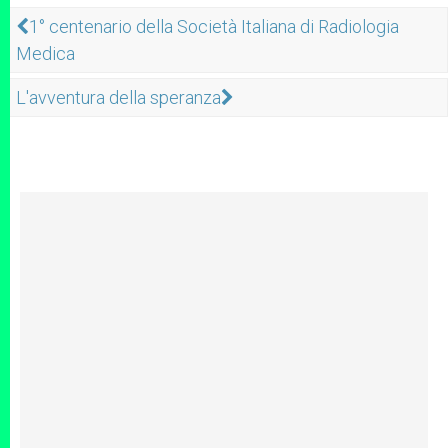
1° centenario della Società Italiana di Radiologia
Medica
L'avventura della speranza