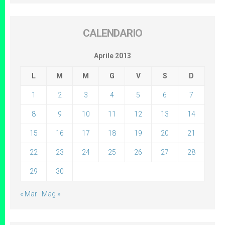
CALENDARIO
Aprile 2013
L
M
M
G
V
S
D
1
2
3
4
5
6
7
8
9
10
11
12
13
14
15
16
17
18
19
20
21
22
23
24
25
26
27
28
29
30
« Mar
Mag »