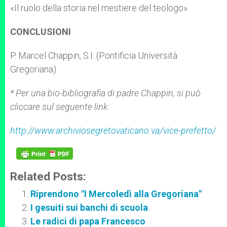
«Il ruolo della storia nel mestiere del teologo»
CONCLUSIONI
P. Marcel Chappin, S.I. (Pontificia Università
Gregoriana)
* Per una bio-bibliografia di padre Chappin, si può
cliccare sul seguente link:
http://www.archiviosegretovaticano.va/vice-prefetto/
Related Posts:
Riprendono "I Mercoledì alla Gregoriana"
I gesuiti sui banchi di scuola
Le radici di papa Francesco