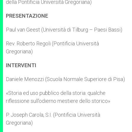
della Pontificia Università Gregoriana)
PRESENTAZIONE
Paul van Geest (Università di Tilburg – Paesi Bassi)
Rev. Roberto Regoli (Pontificia Università
Gregoriana)
INTERVENTI
Daniele Menozzi (Scuola Normale Superiore di Pisa)
«Storia ed uso pubblico della storia: qualche
riflessione sull’odierno mestiere dello storico»
P. Joseph Carola, S.I. (Pontificia Università
Gregoriana)