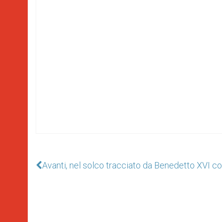
Avanti, nel solco tracciato da Benedetto XVI co