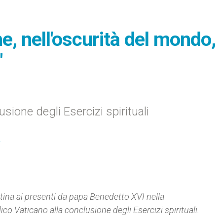
e, nell'oscurità del mondo,
"
sione degli Esercizi spirituali
I
ttina ai presenti da papa Benedetto XVI nella
ico Vaticano
alla conclusione degli Esercizi spirituali.