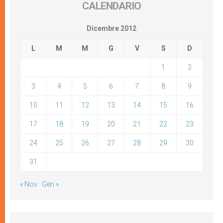
CALENDARIO
Dicembre 2012
L
M
M
G
V
S
D
1
2
3
4
5
6
7
8
9
10
11
12
13
14
15
16
17
18
19
20
21
22
23
24
25
26
27
28
29
30
31
« Nov
Gen »