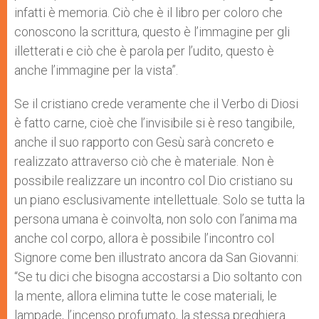
infatti è memoria. Ciò che è il libro per coloro che
conoscono la scrittura, questo è l’immagine per gli
illetterati e ciò che è parola per l’udito, questo è
anche l’immagine per la vista”.
Se il cristiano crede veramente che il Verbo di Diosi
è fatto carne, cioè che l’invisibile si è reso tangibile,
anche il suo rapporto con Gesù sarà concreto e
realizzato attraverso ciò che è materiale. Non è
possibile realizzare un incontro col Dio cristiano su
un piano esclusivamente intellettuale. Solo se tutta la
persona umana è coinvolta, non solo con l’anima ma
anche col corpo, allora è possibile l’incontro col
Signore come ben illustrato ancora da San Giovanni:
“Se tu dici che bisogna accostarsi a Dio soltanto con
la mente, allora elimina tutte le cose materiali, le
lampade, l’incenso profumato, la stessa preghiera