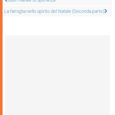
La famiglia nello spirito del Natale (Seconda parte)