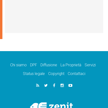
Chi siamo
DPF
Diffusione
La Proprietà
Servizi
Status legale
Copyright
Contattaci