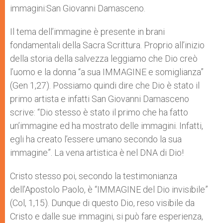
immagini:San Giovanni Damasceno.
Il tema dell’immagine è presente in brani
fondamentali della Sacra Scrittura. Proprio all’inizio
della storia della salvezza leggiamo che Dio creò
l’uomo e la donna “a sua IMMAGINE e somiglianza”
(Gen 1,27). Possiamo quindi dire che Dio è stato il
primo artista e infatti San Giovanni Damasceno
scrive: “Dio stesso è stato il primo che ha fatto
un’immagine ed ha mostrato delle immagini. Infatti,
egli ha creato l’essere umano secondo la sua
immagine”. La vena artistica è nel DNA di Dio!
Cristo stesso poi, secondo la testimonianza
dell’Apostolo Paolo, è “IMMAGINE del Dio invisibile”
(Col, 1,15). Dunque di questo Dio, reso visibile da
Cristo e dalle sue immagini, si può fare esperienza,