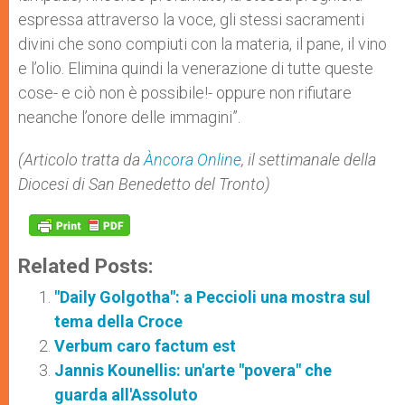
espressa attraverso la voce, gli stessi sacramenti
divini che sono compiuti con la materia, il pane, il vino
e l’olio. Elimina quindi la venerazione di tutte queste
cose- e ciò non è possibile!- oppure non rifiutare
neanche l’onore delle immagini”.
(Articolo tratta da
Àncora Online
, il settimanale della
Diocesi di San Benedetto del Tronto)
Related Posts:
"Daily Golgotha": a Peccioli una mostra sul
tema della Croce
Verbum caro factum est
Jannis Kounellis: un'arte "povera" che
guarda all'Assoluto