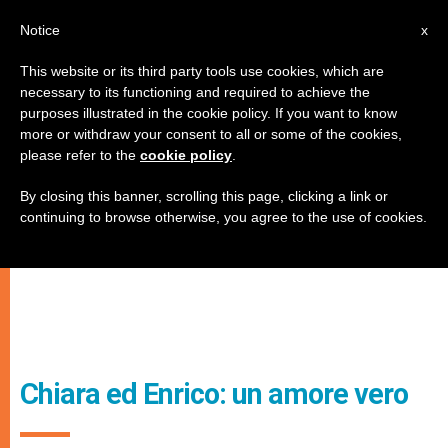
IT
Notice
x
This website or its third party tools use cookies, which are
necessary to its functioning and required to achieve the
purposes illustrated in the cookie policy. If you want to know
more or withdraw your consent to all or some of the cookies,
please refer to the
cookie policy
.
By closing this banner, scrolling this page, clicking a link or
continuing to browse otherwise, you agree to the use of cookies.
Chiara ed Enrico: un amore vero