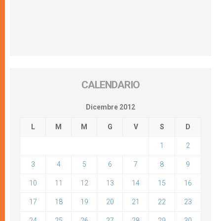
CALENDARIO
Dicembre 2012
L
M
M
G
V
S
D
1
2
3
4
5
6
7
8
9
10
11
12
13
14
15
16
17
18
19
20
21
22
23
24
25
26
27
28
29
30