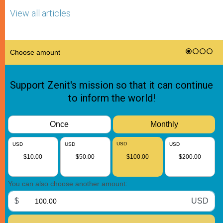
View all articles