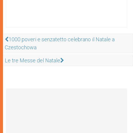
1000 poveri e senzatetto celebrano il Natale a
Czestochowa
Le tre Messe del Natale