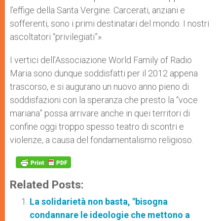
l’effige della Santa Vergine. Carcerati, anziani e
sofferenti, sono i primi destinatari del mondo. I nostri
ascoltatori “privilegiati”».
I vertici dell’Associazione World Family of Radio
Maria sono dunque soddisfatti per il 2012 appena
trascorso, e si augurano un nuovo anno pieno di
soddisfazioni con la speranza che presto la “voce
mariana” possa arrivare anche in quei territori di
confine oggi troppo spesso teatro di scontri e
violenze, a causa del fondamentalismo religioso.
Related Posts:
La solidarietà non basta, "bisogna
condannare le ideologie che mettono a