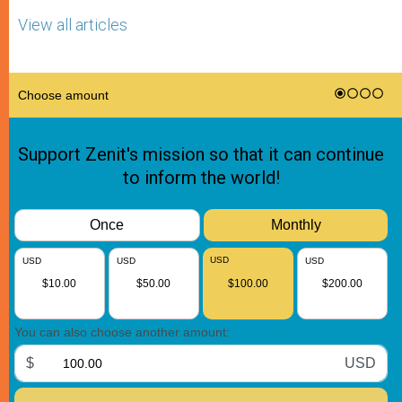
View all articles