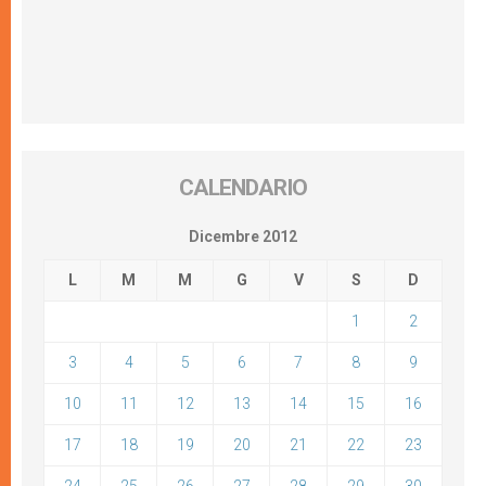
CALENDARIO
Dicembre 2012
L
M
M
G
V
S
D
1
2
3
4
5
6
7
8
9
10
11
12
13
14
15
16
17
18
19
20
21
22
23