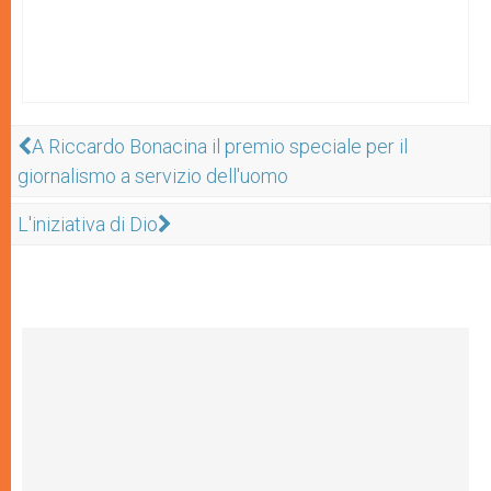
A Riccardo Bonacina il premio speciale per il
giornalismo a servizio dell'uomo
L'iniziativa di Dio