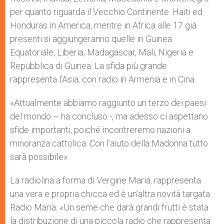
per quanto riguarda il Vecchio Continente. Haiti ed
Honduras in America, mentre in Africa alle 17 già
presenti si aggiungeranno quelle in Guinea
Equatoriale, Liberia, Madagascar, Mali, Nigeria e
Repubblica di Guinea. La sfida più grande
rappresenta l’Asia, con radio in Armenia e in Cina.
«Attualmente abbiamo raggiunto un terzo dei paesi
del mondo – ha concluso -, ma adesso ci aspettano
sfide importanti, poiché incontreremo nazioni a
minoranza cattolica. Con l’aiuto della Madonna tutto
sarà possibile»
La radiolina a forma di Vergine Maria, rappresenta
una vera e propria chicca ed è un’altra novità targata
Radio Maria: «Un seme che darà grandi frutti è stata
la distribuzione di una piccola radio che rappresenta