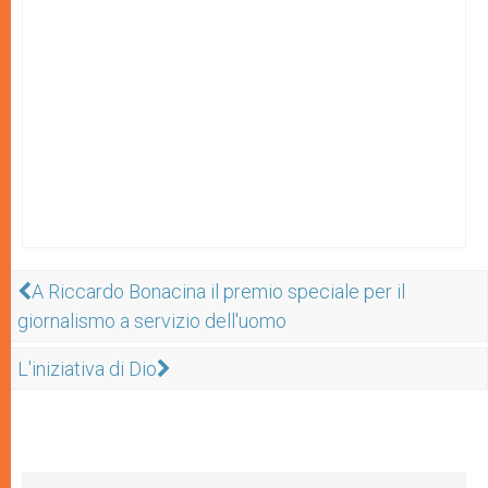
A Riccardo Bonacina il premio speciale per il
giornalismo a servizio dell'uomo
L'iniziativa di Dio