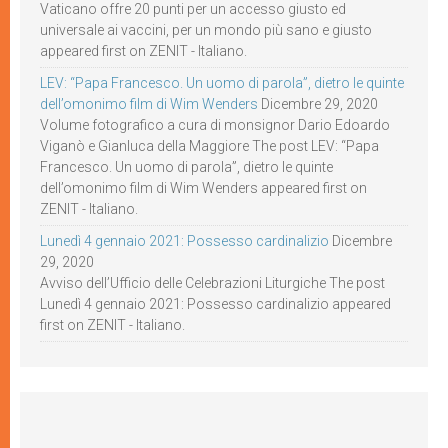
Vaticano offre 20 punti per un accesso giusto ed
universale ai vaccini, per un mondo più sano e giusto
appeared first on ZENIT - Italiano.
LEV: “Papa Francesco. Un uomo di parola”, dietro le quinte
dell’omonimo film di Wim Wenders
Dicembre 29, 2020
Volume fotografico a cura di monsignor Dario Edoardo
Viganò e Gianluca della Maggiore The post LEV: “Papa
Francesco. Un uomo di parola”, dietro le quinte
dell’omonimo film di Wim Wenders appeared first on
ZENIT - Italiano.
Lunedì 4 gennaio 2021: Possesso cardinalizio
Dicembre
29, 2020
Avviso dell’Ufficio delle Celebrazioni Liturgiche The post
Lunedì 4 gennaio 2021: Possesso cardinalizio appeared
first on ZENIT - Italiano.