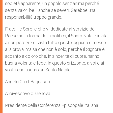
società apparente, un popolo senz’anima perché
senza valori belli anche se severi. Sarebbe una
responsabilità troppo grande.
Fratelli e Sorelle che vi dedicate al servizio del
Paese nella forma della politica, il Santo Natale invita
a non perdere di vista tutto questo: ognuno è messo
alla prova, ma sa che non è solo, perché il Signore è
accanto a coloro che, in sincerità di cuore, hanno
buona volontà e fede. In questo orizzonte, a voi e ai
vostri cari auguro un Santo Natale.
Angelo Card. Bagnasco
Arcivescovo di Genova
Presidente della Conferenza Episcopale Italiana