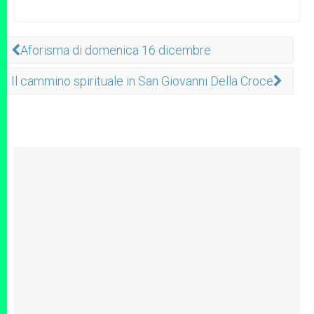
Aforisma di domenica 16 dicembre
Il cammino spirituale in San Giovanni Della Croce