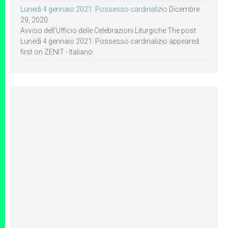
Lunedì 4 gennaio 2021: Possesso cardinalizio
Dicembre
29, 2020
Avviso dell’Ufficio delle Celebrazioni Liturgiche The post
Lunedì 4 gennaio 2021: Possesso cardinalizio appeared
first on ZENIT - Italiano.