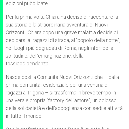
edizioni pubblicate.
Per la prima volta Chiara ha deciso di raccontare la
sua storia e la straordinaria avventura di Nuovi
Orizzonti. Chiara dopo una grave malattia decide di
dedicarsi ai ragazzi di strada, al “popolo della notte”,
nei luoghi più degradati di Roma, negli inferi della
solitudine, dell’emarginazione, della
tossicodipendenza.
Nasce così la Comunità Nuovi Orizzonti che – dalla
prima comunità residenziale per una ventina di
ragazzi a Trigoria – si trasforma in breve tempo in
una vera e propria “factory dell’amore”, un colosso
della solidarietà e dell’accoglienza con sedi e attività
in tutto il mondo.