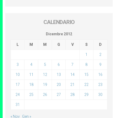
CALENDARIO
Dicembre 2012
L
M
M
G
V
S
D
1
2
3
4
5
6
7
8
9
10
11
12
13
14
15
16
17
18
19
20
21
22
23
24
25
26
27
28
29
30
31
« Nov
Gen »