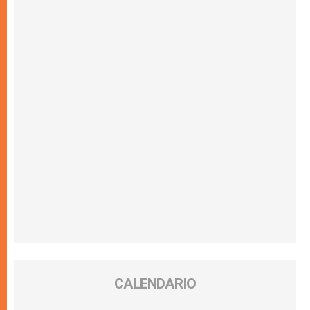
CALENDARIO