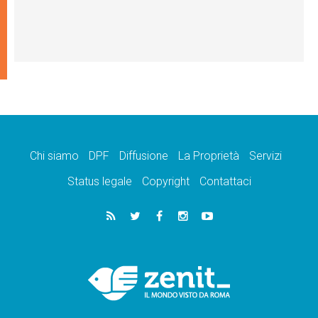
Chi siamo
DPF
Diffusione
La Proprietà
Servizi
Status legale
Copyright
Contattaci