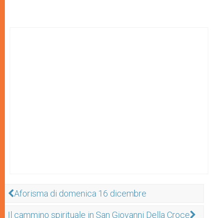
Aforisma di domenica 16 dicembre
Il cammino spirituale in San Giovanni Della Croce