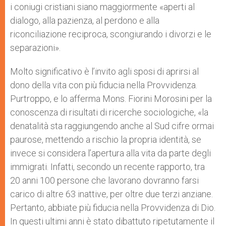
i coniugi cristiani siano maggiormente «aperti al
dialogo, alla pazienza, al perdono e alla
riconciliazione reciproca, scongiurando i divorzi e le
separazioni».
Molto significativo è l’invito agli sposi di aprirsi al
dono della vita con più fiducia nella Provvidenza.
Purtroppo, e lo afferma Mons. Fiorini Morosini per la
conoscenza di risultati di ricerche sociologiche, «la
denatalità sta raggiungendo anche al Sud cifre ormai
paurose, mettendo a rischio la propria identità, se
invece si considera l’apertura alla vita da parte degli
immigrati. Infatti, secondo un recente rapporto, tra
20 anni 100 persone che lavorano dovranno farsi
carico di altre 63 inattive, per oltre due terzi anziane.
Pertanto, abbiate più fiducia nella Provvidenza di Dio.
In questi ultimi anni è stato dibattuto ripetutamente il