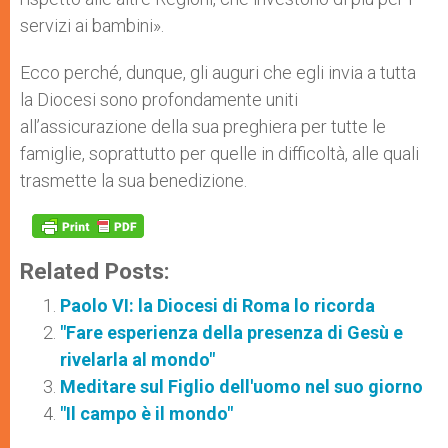
servizi ai bambini».
Ecco perché, dunque, gli auguri che egli invia a tutta
la Diocesi sono profondamente uniti
all’assicurazione della sua preghiera per tutte le
famiglie, soprattutto per quelle in difficoltà, alle quali
trasmette la sua benedizione.
Related Posts:
Paolo VI: la Diocesi di Roma lo ricorda
"Fare esperienza della presenza di Gesù e
rivelarla al mondo"
Meditare sul Figlio dell'uomo nel suo giorno
"Il campo è il mondo"