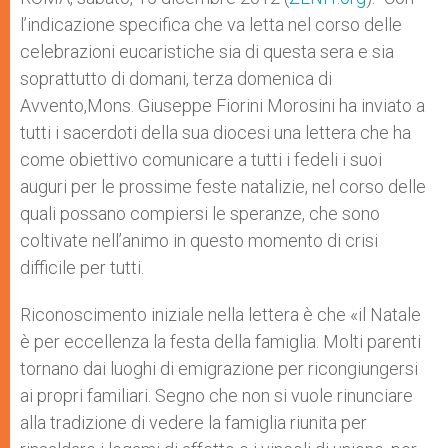
l’indicazione specifica che va letta nel corso delle
celebrazioni eucaristiche sia di questa sera e sia
soprattutto di domani, terza domenica di
Avvento,Mons. Giuseppe Fiorini Morosini ha inviato a
tutti i sacerdoti della sua diocesi una lettera che ha
come obiettivo comunicare a tutti i fedeli i suoi
auguri per le prossime feste natalizie, nel corso delle
quali possano compiersi le speranze, che sono
coltivate nell’animo in questo momento di crisi
difficile per tutti.
Riconoscimento iniziale nella lettera è che «il Natale
è per eccellenza la festa della famiglia. Molti parenti
tornano dai luoghi di emigrazione per ricongiungersi
ai propri familiari. Segno che non si vuole rinunciare
alla tradizione di vedere la famiglia riunita per