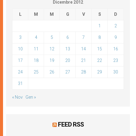
Dicembre 2012
L
M
M
G
V
S
D
1
2
3
4
5
6
7
8
9
10
11
12
13
14
15
16
17
18
19
20
21
22
23
24
25
26
27
28
29
30
31
« Nov
Gen »
FEED RSS