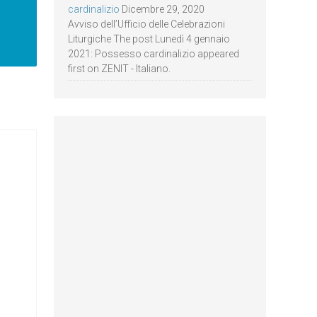
cardinalizio
Dicembre 29, 2020
Avviso dell’Ufficio delle Celebrazioni
Liturgiche The post Lunedì 4 gennaio
2021: Possesso cardinalizio appeared
first on ZENIT - Italiano.