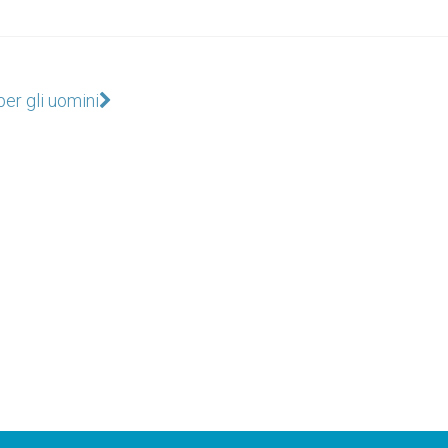
per gli uomini