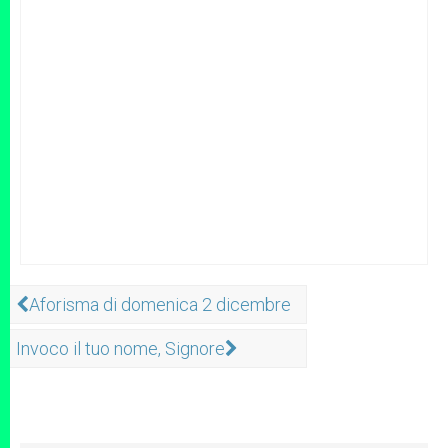
Aforisma di domenica 2 dicembre
Invoco il tuo nome, Signore