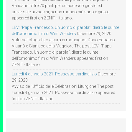
Vaticano offre 20 punti per un accesso giusto ed
universale ai vaccini, per un mondo più sano e giusto
appeared first on ZENIT - Italiano.
LEV: “Papa Francesco. Un uomo di parola”, dietro le quinte
dell’omonimo film di Wim Wenders
Dicembre 29, 2020
Volume fotografico a cura di monsignor Dario Edoardo
Viganò e Gianluca della Maggiore The post LEV: “Papa
Francesco. Un uomo di parola”, dietro le quinte
dell’omonimo film di Wim Wenders appeared first on
ZENIT - Italiano.
Lunedì 4 gennaio 2021: Possesso cardinalizio
Dicembre
29, 2020
Avviso dell’Ufficio delle Celebrazioni Liturgiche The post
Lunedì 4 gennaio 2021: Possesso cardinalizio appeared
first on ZENIT - Italiano.