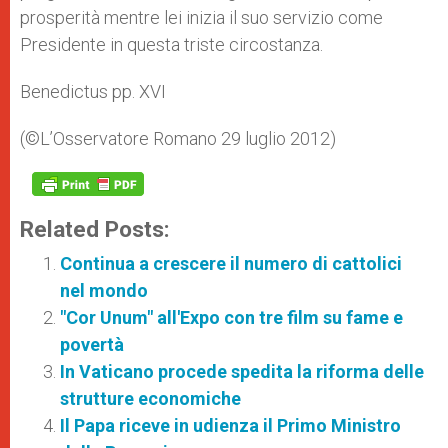
prosperità mentre lei inizia il suo servizio come
Presidente in questa triste circostanza.
Benedictus pp. XVI
(©L’Osservatore Romano 29 luglio 2012)
Related Posts:
Continua a crescere il numero di cattolici
nel mondo
"Cor Unum" all'Expo con tre film su fame e
povertà
In Vaticano procede spedita la riforma delle
strutture economiche
Il Papa riceve in udienza il Primo Ministro