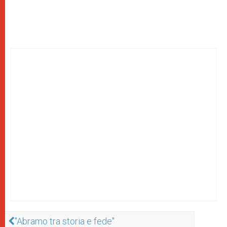
"Abramo tra storia e fede"