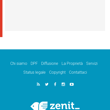
Chi siamo
DPF
Diffusione
La Proprietà
Servizi
Status legale
Copyright
Contattaci