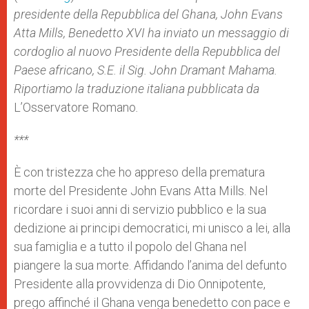
presidente della Repubblica del Ghana, John Evans
Atta Mills, Benedetto XVI ha inviato un messaggio di
cordoglio
al nuovo Presidente della Repubblica del
Paese africano, S.E. il Sig. John Dramant Mahama.
Riportiamo la traduzione italiana pubblicata
da
L’Osservatore Romano
.
***
È con tristezza che ho appreso della prematura
morte del Presidente John Evans Atta Mills. Nel
ricordare i suoi anni di servizio pubblico e la sua
dedizione ai principi democratici, mi unisco a lei, alla
sua famiglia e a tutto il popolo del Ghana nel
piangere la sua morte. Affidando l’anima del defunto
Presidente alla provvidenza di Dio Onnipotente,
prego affinché il Ghana venga benedetto con pace e