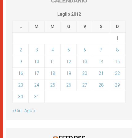
CALENDARIO
Luglio 2012
L
M
M
G
V
S
D
1
2
3
4
5
6
7
8
9
10
11
12
13
14
15
16
17
18
19
20
21
22
23
24
25
26
27
28
29
30
31
« Giu
Ago »