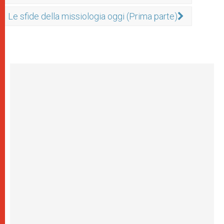
Le sfide della missiologia oggi (Prima parte)