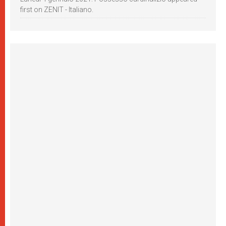
first on ZENIT - Italiano.