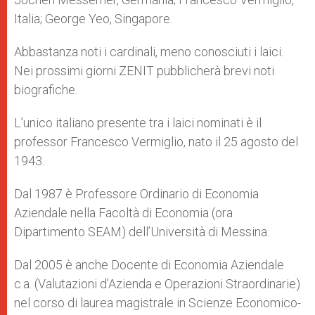
Italia; George Yeo, Singapore.
Abbastanza noti i cardinali, meno conosciuti i laici.
Nei prossimi giorni ZENIT pubblicherà brevi noti
biografiche.
L’unico italiano presente tra i laici nominati è il
professor Francesco Vermiglio, nato il 25 agosto del
1943.
Dal 1987 è Professore Ordinario di Economia
Aziendale nella Facoltà di Economia (ora
Dipartimento SEAM) dell’Università di Messina.
Dal 2005 è anche Docente di Economia Aziendale
c.a. (Valutazioni d’Azienda e Operazioni Straordinarie)
nel corso di laurea magistrale in Scienze Economico-