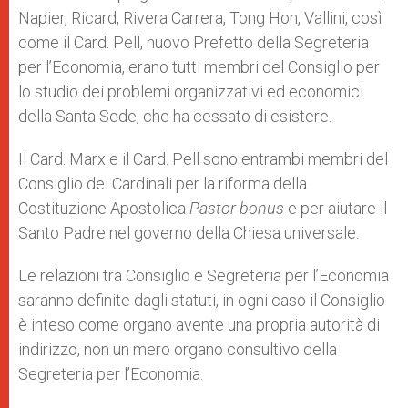
Napier, Ricard, Rivera Carrera, Tong Hon, Vallini, così
come il Card. Pell, nuovo Prefetto della Segreteria
per l’Economia, erano tutti membri del Consiglio per
lo studio dei problemi organizzativi ed economici
della Santa Sede, che ha cessato di esistere.
Il Card. Marx e il Card. Pell sono entrambi membri del
Consiglio dei Cardinali per la riforma della
Costituzione Apostolica
Pastor bonus
e per aiutare il
Santo Padre nel governo della Chiesa universale.
Le relazioni tra Consiglio e Segreteria per l’Economia
saranno definite dagli statuti, in ogni caso il Consiglio
è inteso come organo avente una propria autorità di
indirizzo, non un mero organo consultivo della
Segreteria per l’Economia.