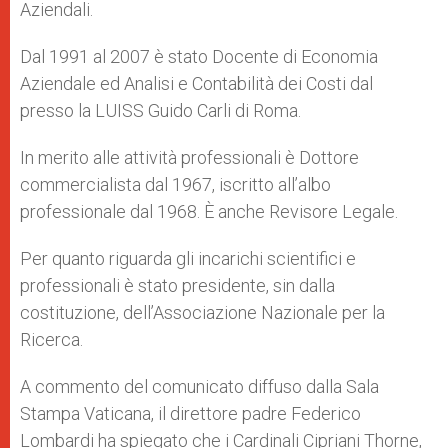
Aziendali.
Dal 1991 al 2007 è stato Docente di Economia
Aziendale ed Analisi e Contabilità dei Costi dal
presso la LUISS Guido Carli di Roma.
In merito alle attività professionali è Dottore
commercialista dal 1967, iscritto all’albo
professionale dal 1968. È anche Revisore Legale.
Per quanto riguarda gli incarichi scientifici e
professionali è stato presidente, sin dalla
costituzione, dell’Associazione Nazionale per la
Ricerca.
A commento del comunicato diffuso dalla Sala
Stampa Vaticana, il direttore padre Federico
Lombardi ha spiegato che i Cardinali Cipriani Thorne,