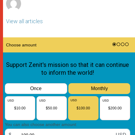
View all articles