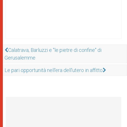
Calatrava, Barluzzi e "le pietre di confine" di
Gerusalemme
Le pari opportunità nell'era dell'utero in affitto