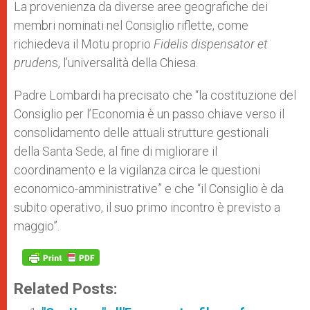
La provenienza da diverse aree geografiche dei
membri nominati nel Consiglio riflette, come
richiedeva il Motu proprio
Fidelis dispensator et
pruden
s, l’universalità della Chiesa.
Padre Lombardi ha precisato che “la costituzione del
Consiglio per l’Economia è un passo chiave verso il
consolidamento delle attuali strutture gestionali
della Santa Sede, al fine di migliorare il
coordinamento e la vigilanza circa le questioni
economico-amministrative” e che “il Consiglio è da
subito operativo, il suo primo incontro è previsto a
maggio”.
Related Posts: