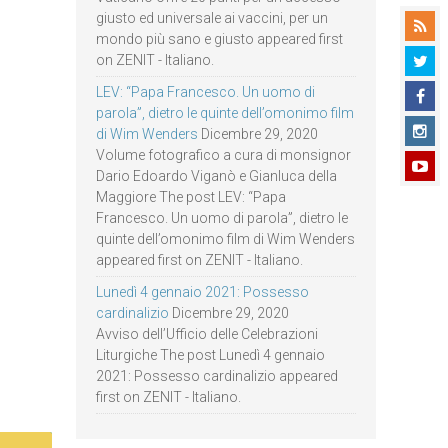
giusto ed universale ai vaccini, per un
mondo più sano e giusto appeared first
on ZENIT - Italiano.
LEV: “Papa Francesco. Un uomo di
parola”, dietro le quinte dell’omonimo film
di Wim Wenders
Dicembre 29, 2020
Volume fotografico a cura di monsignor
Dario Edoardo Viganò e Gianluca della
Maggiore The post LEV: “Papa
Francesco. Un uomo di parola”, dietro le
quinte dell’omonimo film di Wim Wenders
appeared first on ZENIT - Italiano.
Lunedì 4 gennaio 2021: Possesso
cardinalizio
Dicembre 29, 2020
Avviso dell’Ufficio delle Celebrazioni
Liturgiche The post Lunedì 4 gennaio
2021: Possesso cardinalizio appeared
first on ZENIT - Italiano.