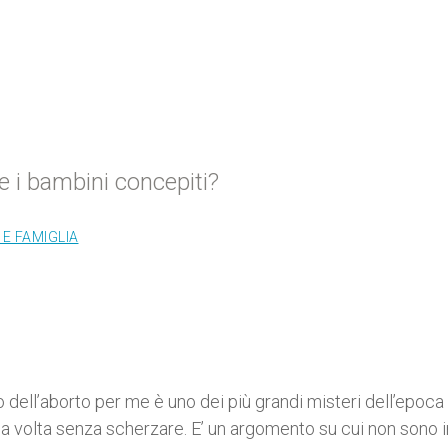
re i bambini concepiti?
E FAMIGLIA
o dell’aborto per me è uno dei più grandi misteri dell’epoca
a volta senza scherzare. E’ un argomento su cui non sono i