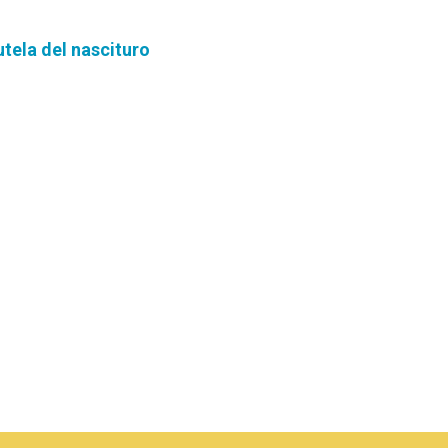
tutela del nascituro