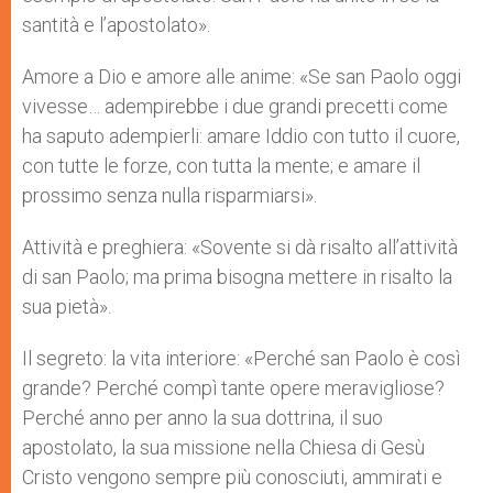
santità e l’apostolato».
Amore a Dio e amore alle anime: «Se san Paolo oggi
vivesse… adempirebbe i due grandi precetti come
ha saputo adempierli: amare Iddio con tutto il cuore,
con tutte le forze, con tutta la mente; e amare il
prossimo senza nulla risparmiarsi».
Attività e preghiera: «Sovente si dà risalto all’attività
di san Paolo; ma prima bisogna mettere in risalto la
sua pietà».
Il segreto: la vita interiore: «Perché san Paolo è così
grande? Perché compì tante opere meravigliose?
Perché anno per anno la sua dottrina, il suo
apostolato, la sua missione nella Chiesa di Gesù
Cristo vengono sempre più conosciuti, ammirati e