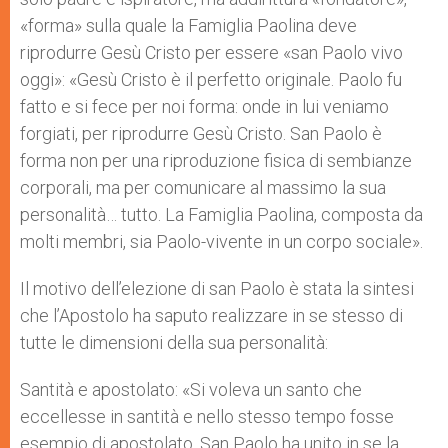
«forma» sulla quale la Famiglia Paolina deve
riprodurre Gesù Cristo per essere «san Paolo vivo
oggi»: «Gesù Cristo è il perfetto originale. Paolo fu
fatto e si fece per noi forma: onde in lui veniamo
forgiati, per riprodurre Gesù Cristo. San Paolo è
forma non per una riproduzione fisica di sembianze
corporali, ma per comunicare al massimo la sua
personalità… tutto. La Famiglia Paolina, composta da
molti membri, sia Paolo-vivente in un corpo sociale».
Il motivo dell’elezione di san Paolo è stata la sintesi
che l’Apostolo ha saputo realizzare in se stesso di
tutte le dimensioni della sua personalità:
Santità e apostolato: «Si voleva un santo che
eccellesse in santità e nello stesso tempo fosse
esempio di apostolato. San Paolo ha unito in se la