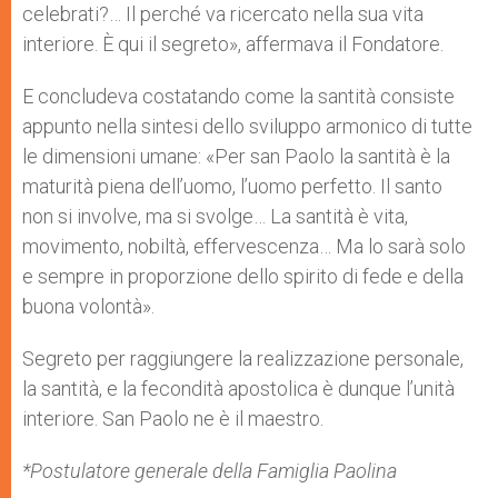
celebrati?… Il perché va ricercato nella sua vita
interiore. È qui il segreto», affermava il Fondatore.
E concludeva costatando come la santità consiste
appunto nella sintesi dello sviluppo armonico di tutte
le dimensioni umane: «Per san Paolo la santità è la
maturità piena dell’uomo, l’uomo perfetto. Il santo
non si involve, ma si svolge… La santità è vita,
movimento, nobiltà, effervescenza… Ma lo sarà solo
e sempre in proporzione dello spirito di fede e della
buona volontà».
Segreto per raggiungere la realizzazione personale,
la santità, e la fecondità apostolica è dunque l’unità
interiore. San Paolo ne è il maestro.
*Postulatore generale della Famiglia Paolina