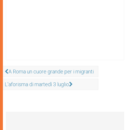
A Roma un cuore grande per i migranti
L'aforisma di martedì 3 luglio