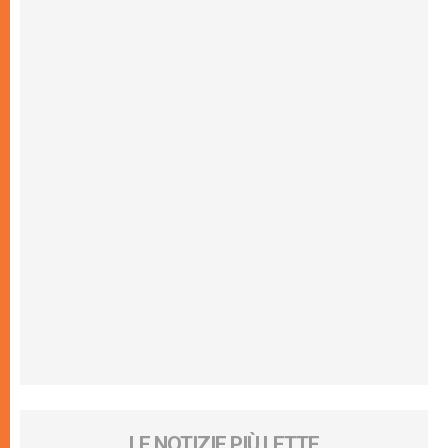
LE NOTIZIE PIÙ LETTE