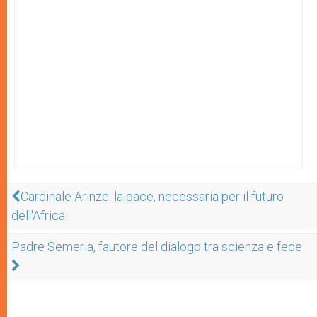
Cardinale Arinze: la pace, necessaria per il futuro
dell'Africa
Padre Semeria, fautore del dialogo tra scienza e fede