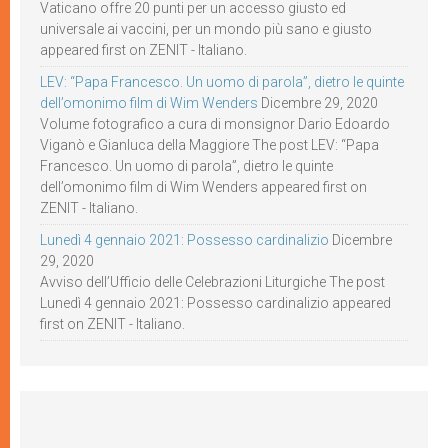
Vaticano offre 20 punti per un accesso giusto ed
universale ai vaccini, per un mondo più sano e giusto
appeared first on ZENIT - Italiano.
LEV: “Papa Francesco. Un uomo di parola”, dietro le quinte
dell’omonimo film di Wim Wenders
Dicembre 29, 2020
Volume fotografico a cura di monsignor Dario Edoardo
Viganò e Gianluca della Maggiore The post LEV: “Papa
Francesco. Un uomo di parola”, dietro le quinte
dell’omonimo film di Wim Wenders appeared first on
ZENIT - Italiano.
Lunedì 4 gennaio 2021: Possesso cardinalizio
Dicembre
29, 2020
Avviso dell’Ufficio delle Celebrazioni Liturgiche The post
Lunedì 4 gennaio 2021: Possesso cardinalizio appeared
first on ZENIT - Italiano.