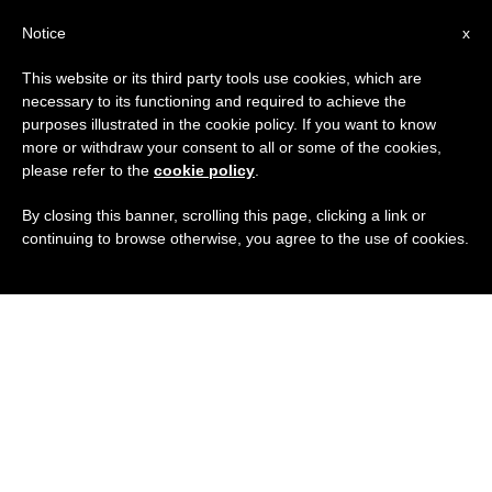
IT
Notice
x
This website or its third party tools use cookies, which are
necessary to its functioning and required to achieve the
purposes illustrated in the cookie policy. If you want to know
more or withdraw your consent to all or some of the cookies,
please refer to the
cookie policy
.
By closing this banner, scrolling this page, clicking a link or
continuing to browse otherwise, you agree to the use of cookies.