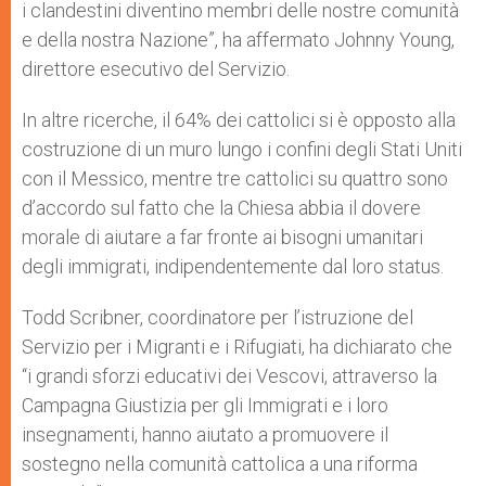
i clandestini diventino membri delle nostre comunità
e della nostra Nazione”, ha affermato Johnny Young,
direttore esecutivo del Servizio.
In altre ricerche, il 64% dei cattolici si è opposto alla
costruzione di un muro lungo i confini degli Stati Uniti
con il Messico, mentre tre cattolici su quattro sono
d’accordo sul fatto che la Chiesa abbia il dovere
morale di aiutare a far fronte ai bisogni umanitari
degli immigrati, indipendentemente dal loro status.
Todd Scribner, coordinatore per l’istruzione del
Servizio per i Migranti e i Rifugiati, ha dichiarato che
“i grandi sforzi educativi dei Vescovi, attraverso la
Campagna Giustizia per gli Immigrati e i loro
insegnamenti, hanno aiutato a promuovere il
sostegno nella comunità cattolica a una riforma