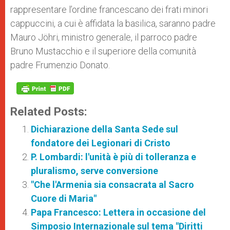
rappresentare l’ordine francescano dei frati minori
cappuccini, a cui è affidata la basilica, saranno padre
Mauro Jöhri, ministro generale, il parroco padre
Bruno Mustacchio e il superiore della comunità
padre Frumenzio Donato.
Related Posts:
Dichiarazione della Santa Sede sul
fondatore dei Legionari di Cristo
P. Lombardi: l'unità è più di tolleranza e
pluralismo, serve conversione
"Che l'Armenia sia consacrata al Sacro
Cuore di Maria"
Papa Francesco: Lettera in occasione del
Simposio Internazionale sul tema "Diritti