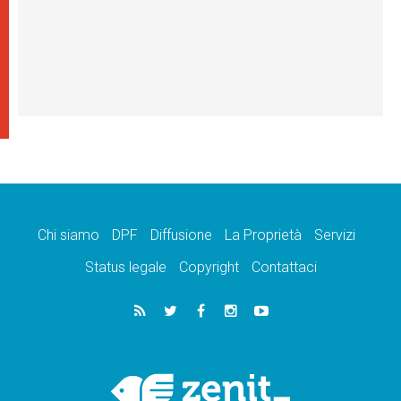
Chi siamo
DPF
Diffusione
La Proprietà
Servizi
Status legale
Copyright
Contattaci