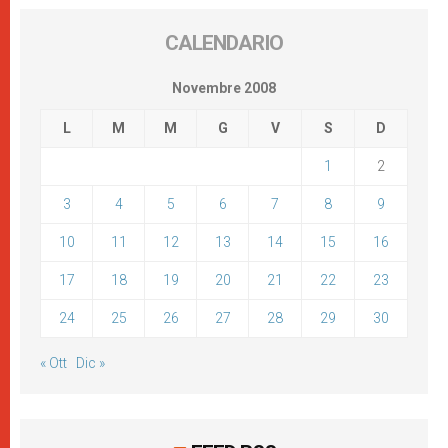
CALENDARIO
Novembre 2008
L
M
M
G
V
S
D
1
2
3
4
5
6
7
8
9
10
11
12
13
14
15
16
17
18
19
20
21
22
23
24
25
26
27
28
29
30
« Ott
Dic »