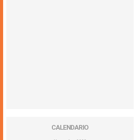
CALENDARIO