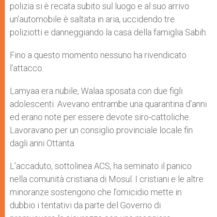
polizia si è recata subito sul luogo e al suo arrivo
un’automobile è saltata in aria, uccidendo tre
poliziotti e danneggiando la casa della famiglia Sabih.
Fino a questo momento nessuno ha rivendicato
l’attacco.
Lamyaa era nubile, Walaa sposata con due figli
adolescenti. Avevano entrambe una quarantina d’anni
ed erano note per essere devote siro-cattoliche.
Lavoravano per un consiglio provinciale locale fin
dagli anni Ottanta.
L’accaduto, sottolinea ACS, ha seminato il panico
nella comunità cristiana di Mosul. I cristiani e le altre
minoranze sostengono che l’omicidio mette in
dubbio i tentativi da parte del Governo di