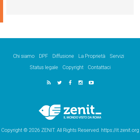
Chi siamo
DPF
Diffusione
La Proprietà
Servizi
Status legale
Copyright
Contattaci
Copyright © 2026 ZENIT. All Rights Reserved. https://it.zenit.org