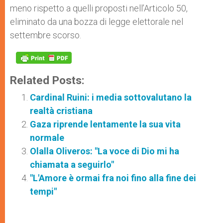
meno rispetto a quelli proposti nell’Articolo 50,
eliminato da una bozza di legge elettorale nel
settembre scorso.
Related Posts:
Cardinal Ruini: i media sottovalutano la
realtà cristiana
Gaza riprende lentamente la sua vita
normale
Olalla Oliveros: "La voce di Dio mi ha
chiamata a seguirlo"
"L'Amore è ormai fra noi fino alla fine dei
tempi"