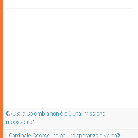
ACS: la Colombia non è più una "missione
impossibile"
Il Cardinale George indica una speranza diversa