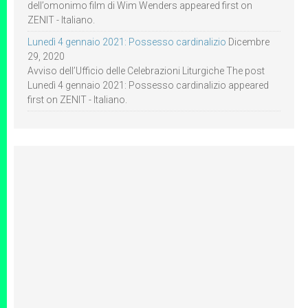
dell’omonimo film di Wim Wenders appeared first on
ZENIT - Italiano.
Lunedì 4 gennaio 2021: Possesso cardinalizio
Dicembre
29, 2020
Avviso dell’Ufficio delle Celebrazioni Liturgiche The post
Lunedì 4 gennaio 2021: Possesso cardinalizio appeared
first on ZENIT - Italiano.