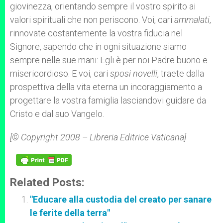
giovinezza, orientando sempre il vostro spirito ai
valori spirituali che non periscono. Voi, cari
ammalati
,
rinnovate costantemente la vostra fiducia nel
Signore, sapendo che in ogni situazione siamo
sempre nelle sue mani: Egli è per noi Padre buono e
misericordioso. E voi, cari
sposi novelli
, traete dalla
prospettiva della vita eterna un incoraggiamento a
progettare la vostra famiglia lasciandovi guidare da
Cristo e dal suo Vangelo.
[© Copyright 2008 – Libreria Editrice Vaticana]
Related Posts:
"Educare alla custodia del creato per sanare
le ferite della terra"