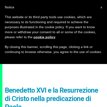
IT
Notice
x
This website or its third party tools use cookies, which are
necessary to its functioning and required to achieve the
purposes illustrated in the cookie policy. If you want to know
more or withdraw your consent to all or some of the cookies,
please refer to the
cookie policy
.
By closing this banner, scrolling this page, clicking a link or
continuing to browse otherwise, you agree to the use of cookies.
Benedetto XVI e la Resurrezione
di Cristo nella predicazione di