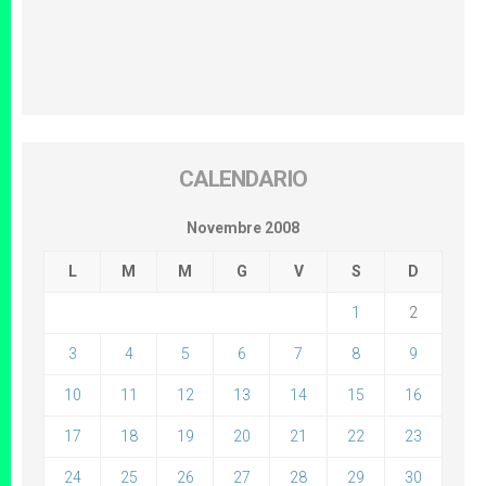
CALENDARIO
Novembre 2008
L
M
M
G
V
S
D
1
2
3
4
5
6
7
8
9
10
11
12
13
14
15
16
17
18
19
20
21
22
23
24
25
26
27
28
29
30