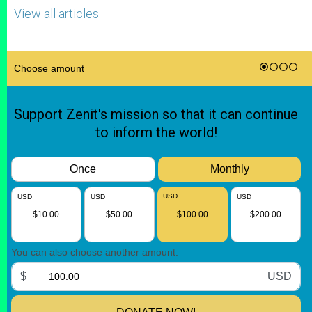
View all articles