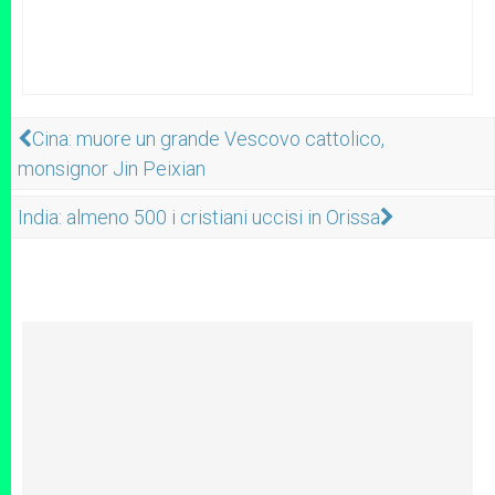
Cina: muore un grande Vescovo cattolico,
monsignor Jin Peixian
India: almeno 500 i cristiani uccisi in Orissa