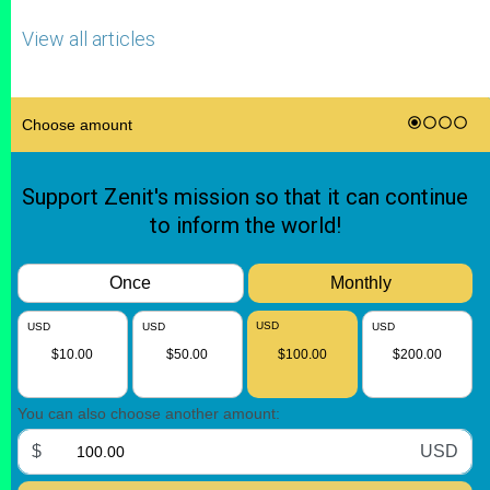
View all articles