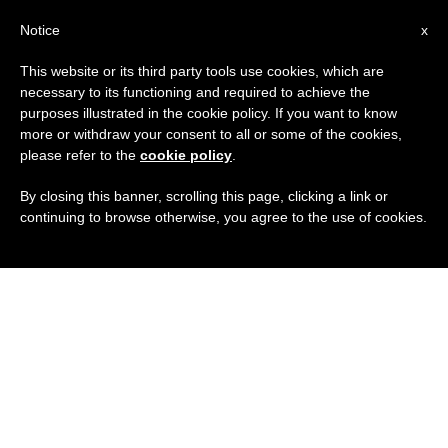
IT
Notice
x
This website or its third party tools use cookies, which are
necessary to its functioning and required to achieve the
purposes illustrated in the cookie policy. If you want to know
more or withdraw your consent to all or some of the cookies,
please refer to the
cookie policy
.
By closing this banner, scrolling this page, clicking a link or
continuing to browse otherwise, you agree to the use of cookies.