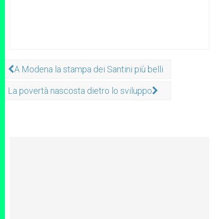
A Modena la stampa dei Santini più belli
La povertà nascosta dietro lo sviluppo