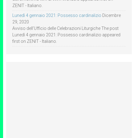
ZENIT - Italiano.
Lunedì 4 gennaio 2021: Possesso cardinalizio
Dicembre
29, 2020
Avviso dell’Ufficio delle Celebrazioni Liturgiche The post
Lunedì 4 gennaio 2021: Possesso cardinalizio appeared
first on ZENIT - Italiano.