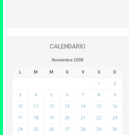
CALENDARIO
Novembre 2008
L
M
M
G
V
S
D
1
2
3
4
5
6
7
8
9
10
11
12
13
14
15
16
17
18
19
20
21
22
23
24
25
26
27
28
29
30