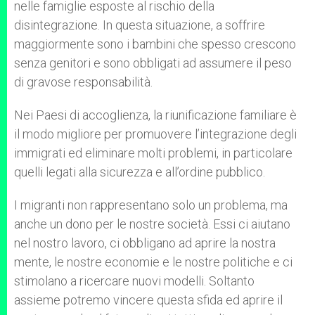
nelle famiglie esposte al rischio della
disintegrazione. In questa situazione, a soffrire
maggiormente sono i bambini che spesso crescono
senza genitori e sono obbligati ad assumere il peso
di gravose responsabilità.
Nei Paesi di accoglienza, la riunificazione familiare è
il modo migliore per promuovere l’integrazione degli
immigrati ed eliminare molti problemi, in particolare
quelli legati alla sicurezza e all’ordine pubblico.
I migranti non rappresentano solo un problema, ma
anche un dono per le nostre società. Essi ci aiutano
nel nostro lavoro, ci obbligano ad aprire la nostra
mente, le nostre economie e le nostre politiche e ci
stimolano a ricercare nuovi modelli. Soltanto
assieme potremo vincere questa sfida ed aprire il