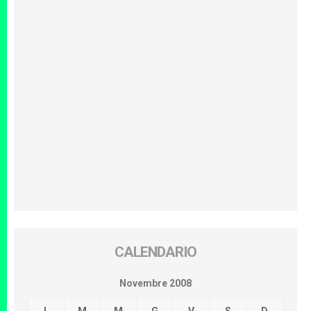
CALENDARIO
Novembre 2008