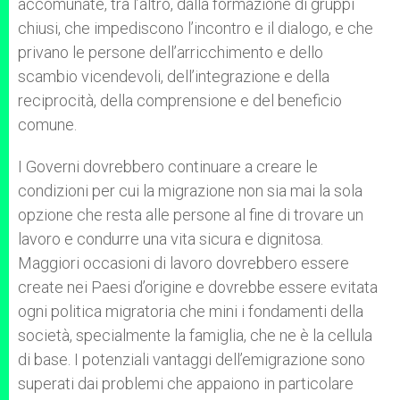
accomunate, tra l’altro, dalla formazione di gruppi
chiusi, che impediscono l’incontro e il dialogo, e che
privano le persone dell’arricchimento e dello
scambio vicendevoli, dell’integrazione e della
reciprocità, della comprensione e del beneficio
comune.
I Governi dovrebbero continuare a creare le
condizioni per cui la migrazione non sia mai la sola
opzione che resta alle persone al fine di trovare un
lavoro e condurre una vita sicura e dignitosa.
Maggiori occasioni di lavoro dovrebbero essere
create nei Paesi d’origine e dovrebbe essere evitata
ogni politica migratoria che mini i fondamenti della
società, specialmente la famiglia, che ne è la cellula
di base. I potenziali vantaggi dell’emigrazione sono
superati dai problemi che appaiono in particolare