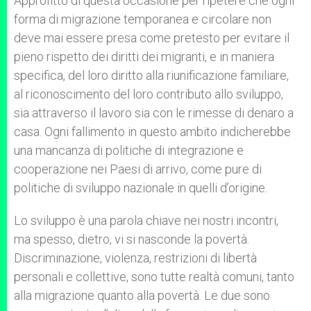
Approfitto di questa occasione per ripetere che ogni
forma di migrazione temporanea e circolare non
deve mai essere presa come pretesto per evitare il
pieno rispetto dei diritti dei migranti, e in maniera
specifica, del loro diritto alla riunificazione familiare,
al riconoscimento del loro contributo allo sviluppo,
sia attraverso il lavoro sia con le rimesse di denaro a
casa. Ogni fallimento in questo ambito indicherebbe
una mancanza di politiche di integrazione e
cooperazione nei Paesi di arrivo, come pure di
politiche di sviluppo nazionale in quelli d’origine.
Lo sviluppo è una parola chiave nei nostri incontri,
ma spesso, dietro, vi si nasconde la povertà.
Discriminazione, violenza, restrizioni di libertà
personali e collettive, sono tutte realtà comuni, tanto
alla migrazione quanto alla povertà. Le due sono