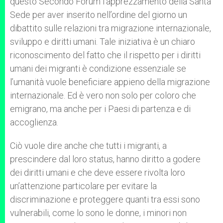
questo Secondo Forum l’apprezzamento della Santa
Sede per aver inserito nell’ordine del giorno un
dibattito sulle relazioni tra migrazione internazionale,
sviluppo e diritti umani. Tale iniziativa è un chiaro
riconoscimento del fatto che il rispetto per i diritti
umani dei migranti è condizione essenziale se
l’umanità vuole beneficiare appieno della migrazione
internazionale. Ed è vero non solo per coloro che
emigrano, ma anche per i Paesi di partenza e di
accoglienza.
Ciò vuole dire anche che tutti i migranti, a
prescindere dal loro status, hanno diritto a godere
dei diritti umani e che deve essere rivolta loro
un’attenzione particolare per evitare la
discriminazione e proteggere quanti tra essi sono
vulnerabili, come lo sono le donne, i minori non