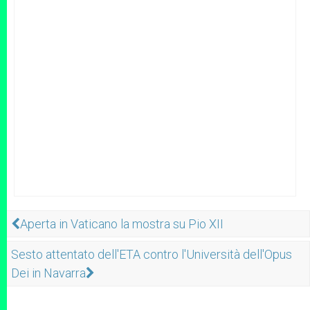
Aperta in Vaticano la mostra su Pio XII
Sesto attentato dell'ETA contro l'Università dell'Opus
Dei in Navarra