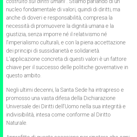
costruito sui diritti umani”.
Stiamo parlando di un
nucleo fondamentale di valori, quindi di diritti, ma
anche di doveri e responsabilità, compresa la
necessità di promuovere la dignità umana e la
giustizia, senza imporre né il relativismo né
l’imperialismo culturali, e con la piena accettazione
dei principi di sussidiarietà e solidarietà.
L’applicazione concreta di questi valori è un fattore
chiave per il successo delle politiche governative in
questo ambito.
Negli ultimi decenni, la Santa Sede ha intrapreso e
promosso una vasta difesa della Dichiarazione
Universale dei Diritti dell’Uomo nella sua integrità e
indivisibilità, intesa come conforme al Diritto
Naturale.