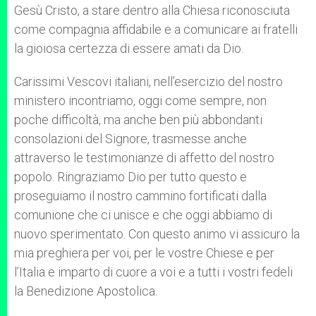
Gesù Cristo, a stare dentro alla Chiesa riconosciuta
come compagnia affidabile e a comunicare ai fratelli
la gioiosa certezza di essere amati da Dio.
Carissimi Vescovi italiani, nell’esercizio del nostro
ministero incontriamo, oggi come sempre, non
poche difficoltà, ma anche ben più abbondanti
consolazioni del Signore, trasmesse anche
attraverso le testimonianze di affetto del nostro
popolo. Ringraziamo Dio per tutto questo e
proseguiamo il nostro cammino fortificati dalla
comunione che ci unisce e che oggi abbiamo di
nuovo sperimentato. Con questo animo vi assicuro la
mia preghiera per voi, per le vostre Chiese e per
l’Italia e imparto di cuore a voi e a tutti i vostri fedeli
la Benedizione Apostolica.