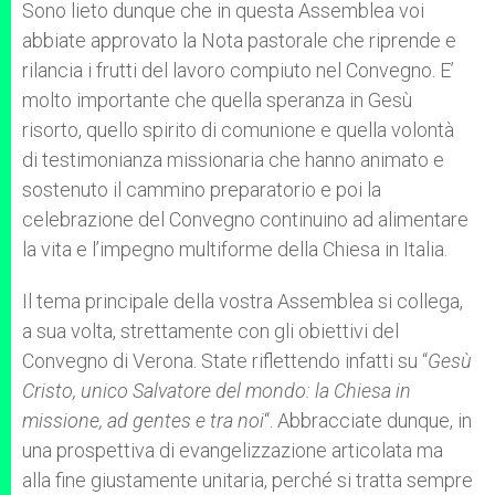
Sono lieto dunque che in questa Assemblea voi
abbiate approvato la Nota pastorale che riprende e
rilancia i frutti del lavoro compiuto nel Convegno. E’
molto importante che quella speranza in Gesù
risorto, quello spirito di comunione e quella volontà
di testimonianza missionaria che hanno animato e
sostenuto il cammino preparatorio e poi la
celebrazione del Convegno continuino ad alimentare
la vita e l’impegno multiforme della Chiesa in Italia.
Il tema principale della vostra Assemblea si collega,
a sua volta, strettamente con gli obiettivi del
Convegno di Verona. State riflettendo infatti su “
Gesù
Cristo, unico Salvatore del mondo: la Chiesa in
missione, ad gentes e tra noi
“. Abbracciate dunque, in
una prospettiva di evangelizzazione articolata ma
alla fine giustamente unitaria, perché si tratta sempre