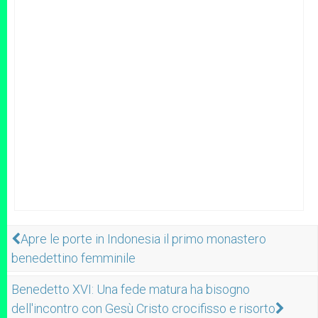
Apre le porte in Indonesia il primo monastero
benedettino femminile
Benedetto XVI: Una fede matura ha bisogno
dell'incontro con Gesù Cristo crocifisso e risorto