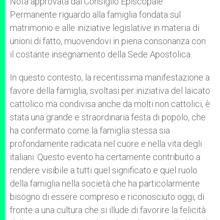
Nota approvata dal Consiglio Episcopale
Permanente riguardo alla famiglia fondata sul
matrimonio e alle iniziative legislative in materia di
unioni di fatto, muovendovi in piena consonanza con
il costante insegnamento della Sede Apostolica.
In questo contesto, la recentissima manifestazione a
favore della famiglia, svoltasi per iniziativa del laicato
cattolico ma condivisa anche da molti non cattolici, è
stata una grande e straordinaria festa di popolo, che
ha confermato come la famiglia stessa sia
profondamente radicata nel cuore e nella vita degli
italiani. Questo evento ha certamente contribuito a
rendere visibile a tutti quel significato e quel ruolo
della famiglia nella società che ha particolarmente
bisogno di essere compreso e riconosciuto oggi, di
fronte a una cultura che si illude di favorire la felicità