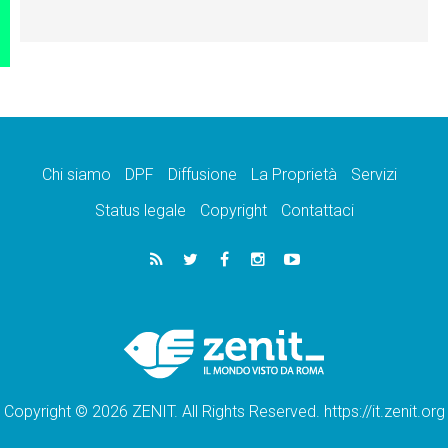
Chi siamo
DPF
Diffusione
La Proprietà
Servizi
Status legale
Copyright
Contattaci
Copyright © 2026 ZENIT. All Rights Reserved. https://it.zenit.org