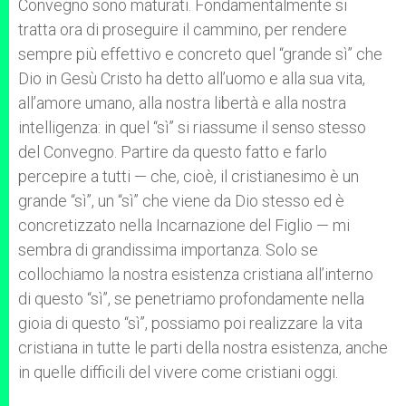
Convegno sono maturati. Fondamentalmente si
tratta ora di proseguire il cammino, per rendere
sempre più effettivo e concreto quel “grande sì” che
Dio in Gesù Cristo ha detto all’uomo e alla sua vita,
all’amore umano, alla nostra libertà e alla nostra
intelligenza: in quel “sì” si riassume il senso stesso
del Convegno. Partire da questo fatto e farlo
percepire a tutti — che, cioè, il cristianesimo è un
grande “sì”, un “sì” che viene da Dio stesso ed è
concretizzato nella Incarnazione del Figlio — mi
sembra di grandissima importanza. Solo se
collochiamo la nostra esistenza cristiana all’interno
di questo “sì”, se penetriamo profondamente nella
gioia di questo “sì”, possiamo poi realizzare la vita
cristiana in tutte le parti della nostra esistenza, anche
in quelle difficili del vivere come cristiani oggi.