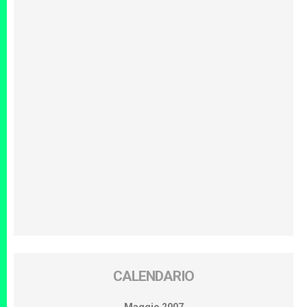
CALENDARIO