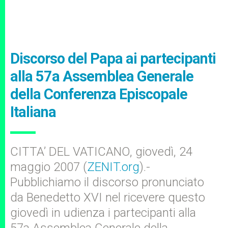
Discorso del Papa ai partecipanti
alla 57a Assemblea Generale
della Conferenza Episcopale
Italiana
CITTA’ DEL VATICANO, giovedì, 24
maggio 2007 (
ZENIT.org
).-
Pubblichiamo il discorso pronunciato
da Benedetto XVI nel ricevere questo
giovedì in udienza i partecipanti alla