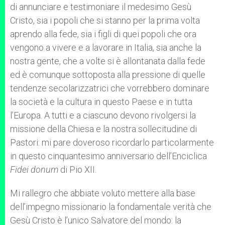
di annunciare e testimoniare il medesimo Gesù
Cristo, sia i popoli che si stanno per la prima volta
aprendo alla fede, sia i figli di quei popoli che ora
vengono a vivere e a lavorare in Italia, sia anche la
nostra gente, che a volte si è allontanata dalla fede
ed è comunque sottoposta alla pressione di quelle
tendenze secolarizzatrici che vorrebbero dominare
la società e la cultura in questo Paese e in tutta
l’Europa. A tutti e a ciascuno devono rivolgersi la
missione della Chiesa e la nostra sollecitudine di
Pastori: mi pare doveroso ricordarlo particolarmente
in questo cinquantesimo anniversario dell’Enciclica
Fidei donum
di Pio XII.
Mi rallegro che abbiate voluto mettere alla base
dell’impegno missionario la fondamentale verità che
Gesù Cristo è l’unico Salvatore del mondo: la