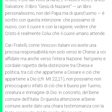
Salvatore. Il libro “Gesù di Nazaret” — un libro
personalissimo, non del Papa ma di quest’uomo — è
scritto con questa intenzione: che possiamo di
nuovo, con il cuore e con la ragione, vedere che
Cristo è realmente Colui che il cuore umano attende.
Cari Fratelli, come Vescovi italiani voi avete una
precisa responsabilità non solo verso le Chiese a voi
affidate ma anche verso l’intera Nazione. Nel pieno e
cordiale rispetto della distinzione tra Chiesa e
politica, tra ciò che appartiene a Cesare e ciò che
appartiene a Dio (cfr. Mt 22,21), non possiamo non
preoccuparci infatti di ciò che è buono per l’uomo,
creatura e immagine di Dio: in concreto, del bene
comune dell’Italia. Di questa attenzione al bene
comune avete dato una chiara testimonianza con la