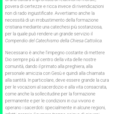
povera di certezze e ricca invece di rivendicazioni
non di rado ingiustificate. Avvertiamo anche la
necessità di un irrobustimento della formazione
cristiana mediante una catechesi più sostanziosa,
per la quale può rendere un grande servizio il
Compendio del Catechismo della Chiesa Cattolica
.
Necessario è anche l’impegno costante di mettere
Dio sempre più al centro della vita delle nostre
comunità, dando il primato alla preghiera, alla
personale amicizia con Gesù e quindi alla chiamata
alla santità. In particolare, deve essere grande la cura
per le vocazioni al sacerdozio e alla vita consacrata,
come anche la sollecitudine per la formazione
permanente e per le condizioni in cui vivono e
operano i sacerdoti: specialmente in alcune regioni,