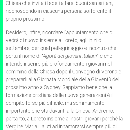
Chiesa che invita i fedeli a farsi buoni samaritani,
riconoscendo in ciascuna persona sofferente il
proprio prossimo.
Desidero, infine, ricordare l’appuntamento che ci
vedrà di nuovo insieme a Loreto, agli inizi di
settembre, per quel pellegrinaggio e incontro che
porta il nome di “
Agorà dei giovani italiani
” e che
intende inserire più profondamente i giovani nel
cammino della Chiesa dopo il Convegno di Verona e
prepararli alla Giornata Mondiale della Gioventù del
prossimo anno a Sydney. Sappiamo bene che la
formazione cristiana delle nuove generazioni è il
compito forse più difficile, ma sommamente
importante che sta davanti alla Chiesa. Andremo,
pertanto, a Loreto insieme ai nostri giovani perché la
Vergine Maria li aiuti ad innamorarsi sempre più di