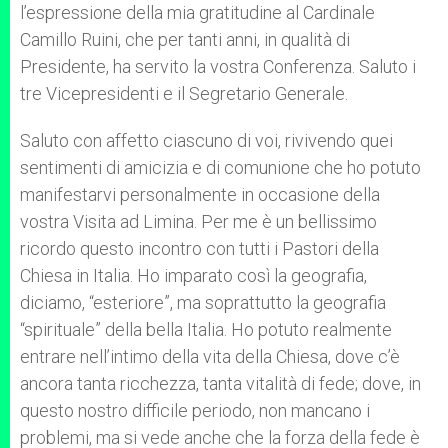
l’espressione della mia gratitudine al Cardinale
Camillo Ruini, che per tanti anni, in qualità di
Presidente, ha servito la vostra Conferenza. Saluto i
tre Vicepresidenti e il Segretario Generale.
Saluto con affetto ciascuno di voi, rivivendo quei
sentimenti di amicizia e di comunione che ho potuto
manifestarvi personalmente in occasione della
vostra Visita ad Limina. Per me è un bellissimo
ricordo questo incontro con tutti i Pastori della
Chiesa in Italia. Ho imparato così la geografia,
diciamo, “esteriore”, ma soprattutto la geografia
“spirituale” della bella Italia. Ho potuto realmente
entrare nell’intimo della vita della Chiesa, dove c’è
ancora tanta ricchezza, tanta vitalità di fede; dove, in
questo nostro difficile periodo, non mancano i
problemi, ma si vede anche che la forza della fede è