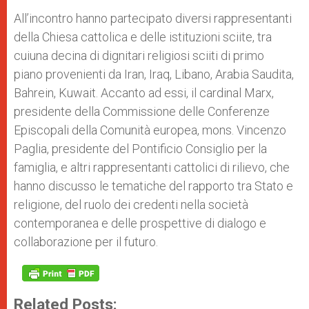
All’incontro hanno partecipato diversi rappresentanti
della Chiesa cattolica e delle istituzioni sciite, tra
cuiuna decina di dignitari religiosi sciiti di primo
piano provenienti da Iran, Iraq, Libano, Arabia Saudita,
Bahrein, Kuwait. Accanto ad essi, il cardinal Marx,
presidente della Commissione delle Conferenze
Episcopali della Comunità europea, mons. Vincenzo
Paglia, presidente del Pontificio Consiglio per la
famiglia, e altri rappresentanti cattolici di rilievo, che
hanno discusso le tematiche del rapporto tra Stato e
religione, del ruolo dei credenti nella società
contemporanea e delle prospettive di dialogo e
collaborazione per il futuro.
Related Posts: