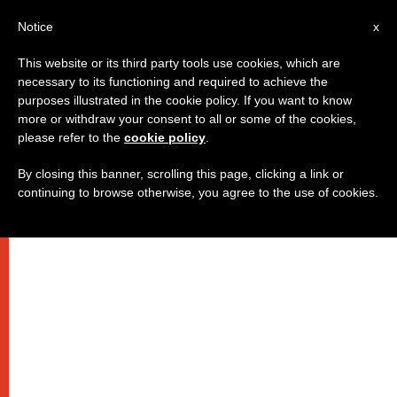
IT
Notice
x
This website or its third party tools use cookies, which are
necessary to its functioning and required to achieve the
purposes illustrated in the cookie policy. If you want to know
more or withdraw your consent to all or some of the cookies,
please refer to the
cookie policy
.
By closing this banner, scrolling this page, clicking a link or
continuing to browse otherwise, you agree to the use of cookies.