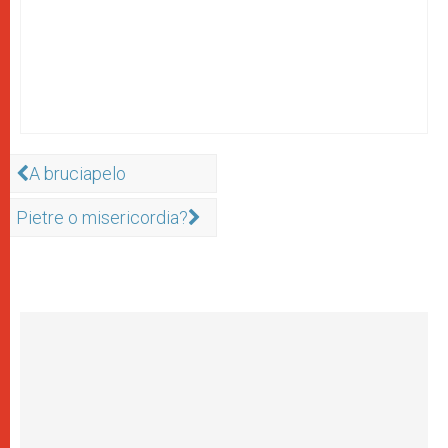
A bruciapelo
Pietre o misericordia?