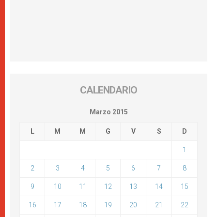
CALENDARIO
Marzo 2015
L
M
M
G
V
S
D
1
2
3
4
5
6
7
8
9
10
11
12
13
14
15
16
17
18
19
20
21
22