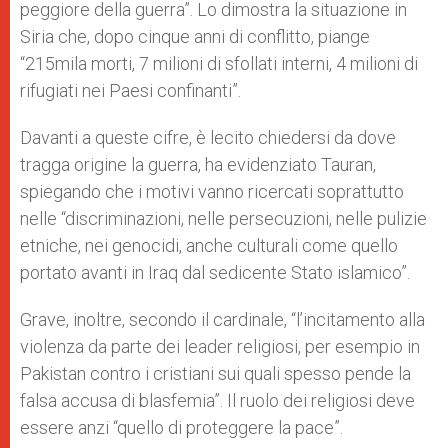
peggiore della guerra”. Lo dimostra la situazione in
Siria che, dopo cinque anni di conflitto, piange
“215mila morti, 7 milioni di sfollati interni, 4 milioni di
rifugiati nei Paesi confinanti”.
Davanti a queste cifre, è lecito chiedersi da dove
tragga origine la guerra, ha evidenziato Tauran,
spiegando che i motivi vanno ricercati soprattutto
nelle “discriminazioni, nelle persecuzioni, nelle pulizie
etniche, nei genocidi, anche culturali come quello
portato avanti in Iraq dal sedicente Stato islamico”.
Grave, inoltre, secondo il cardinale, “l’incitamento alla
violenza da parte dei leader religiosi, per esempio in
Pakistan contro i cristiani sui quali spesso pende la
falsa accusa di blasfemia”. Il ruolo dei religiosi deve
essere anzi “quello di proteggere la pace”.