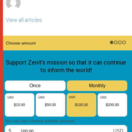
View all articles