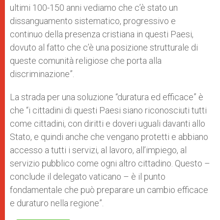
ultimi 100-150 anni vediamo che c’è stato un
dissanguamento sistematico, progressivo e
continuo della presenza cristiana in questi Paesi,
dovuto al fatto che c’è una posizione strutturale di
queste comunità religiose che porta alla
discriminazione”.
La strada per una soluzione “duratura ed efficace” è
che “i cittadini di questi Paesi siano riconosciuti tutti
come cittadini, con diritti e doveri uguali davanti allo
Stato, e quindi anche che vengano protetti e abbiano
accesso a tutti i servizi, al lavoro, all’impiego, al
servizio pubblico come ogni altro cittadino. Questo –
conclude il delegato vaticano – è il punto
fondamentale che può preparare un cambio efficace
e duraturo nella regione”.