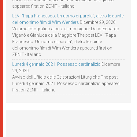
appeared first on ZENIT - Italiano.
LEV: “Papa Francesco. Un uomo di parola”, dietro le quinte
dell’omonimo film di Wim Wenders
Dicembre 29, 2020
Volume fotografico a cura di monsignor Dario Edoardo
Viganò e Gianluca della Maggiore The post LEV: “Papa
Francesco. Un uomo di parola”, dietro le quinte
dell’omonimo film di Wim Wenders appeared first on
ZENIT - Italiano.
Lunedì 4 gennaio 2021: Possesso cardinalizio
Dicembre
29, 2020
Avviso dell’Ufficio delle Celebrazioni Liturgiche The post
Lunedì 4 gennaio 2021: Possesso cardinalizio appeared
first on ZENIT - Italiano.