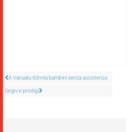
A Vanuatu 60mila bambini senza assistenza
Segni e prodigi