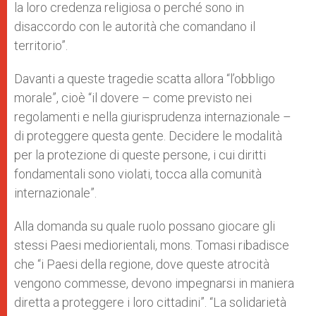
la loro credenza religiosa o perché sono in
disaccordo con le autorità che comandano il
territorio”.
Davanti a queste tragedie scatta allora “l’obbligo
morale”, cioè “il dovere – come previsto nei
regolamenti e nella giurisprudenza internazionale –
di proteggere questa gente. Decidere le modalità
per la protezione di queste persone, i cui diritti
fondamentali sono violati, tocca alla comunità
internazionale”.
Alla domanda su quale ruolo possano giocare gli
stessi Paesi mediorientali, mons. Tomasi ribadisce
che “i Paesi della regione, dove queste atrocità
vengono commesse, devono impegnarsi in maniera
diretta a proteggere i loro cittadini”. “La solidarietà