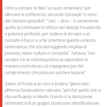
Oltre a cercare di dare “un aiuto umanitario” per
alleviare le sofferenze, secondo il presule “ci sono
altri tentativi possibili”: “Uno – dice – è certamente
quello di continuare lo sforzo del dialogo tra autorità
e potenze politiche, per vedere di arrivare a un
cessate-il-fuoco e a far smettere questa violenza
sistematica, che sta distruggendo migliaia di
persone, intere culture e comunità”. Tuttavia, “non
sempre c’è la volontà politica di rispondere in
maniera costruttiva o di impegnarsi per dei
compromessi che possono portare la pace”.
Siamo di fronte a un vero e proprio “genocidio”,
afferma l’osservatore vaticano, “perché quello che si
sta verificando in Medio Oriente è la distruzione
sistematica di un gruppo di persone identificate per