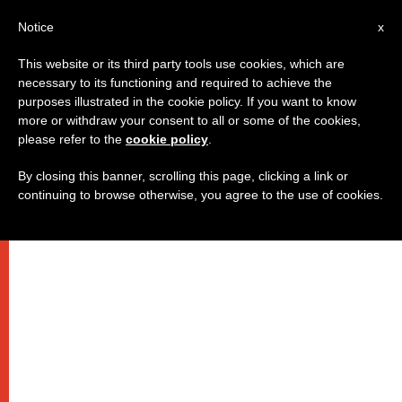
IT
Notice
x
This website or its third party tools use cookies, which are
necessary to its functioning and required to achieve the
purposes illustrated in the cookie policy. If you want to know
more or withdraw your consent to all or some of the cookies,
please refer to the
cookie policy
.
By closing this banner, scrolling this page, clicking a link or
continuing to browse otherwise, you agree to the use of cookies.