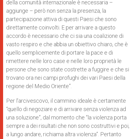
della comunità internazionale è necessaria –
aggiunge – però non senza la presenza, la
partecipazione attiva di questi Paesi che sono
direttamente coinvolti. E per arrivare a questo
accordo è necessario che ci sia una coalizione di
vasto respiro e che abbia un obiettivo chiaro, che è
quello semplicemente di portare la pace e di
rimettere nelle loro case e nelle loro proprietà le
persone che sono state costrette a fuggire e che si
trovano ora nei campi profughi dei vari Paesi della
regione del Medio Oriente”.
Per l’arcivescovo, il cammino ideale è certamente
“quello di negoziare e di arrivare senza violenza ad
una soluzione”, dal momento che “la violenza porta
sempre a dei risultati che non sono costruttivi e poi,
a lungo andare, richiama altra violenza”. Pertanto