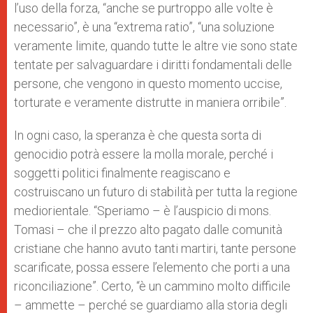
l’uso della forza, “anche se purtroppo alle volte è
necessario”, è una “extrema ratio”, “una soluzione
veramente limite, quando tutte le altre vie sono state
tentate per salvaguardare i diritti fondamentali delle
persone, che vengono in questo momento uccise,
torturate e veramente distrutte in maniera orribile”.
In ogni caso, la speranza è che questa sorta di
genocidio potrà essere la molla morale, perché i
soggetti politici finalmente reagiscano e
costruiscano un futuro di stabilità per tutta la regione
mediorientale. “Speriamo – è l’auspicio di mons.
Tomasi – che il prezzo alto pagato dalle comunità
cristiane che hanno avuto tanti martiri, tante persone
scarificate, possa essere l’elemento che porti a una
riconciliazione”. Certo, “è un cammino molto difficile
– ammette – perché se guardiamo alla storia degli