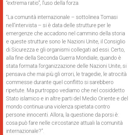
“extrema ratio”
,
l’uso della forza.
“La comunità internazionale – sottolinea Tomasi
nell’intervista – si è data delle strutture per le
emergenze che accadono nel cammino della storia
e queste strutture sono le Nazioni Unite, il Consiglio
di Sicurezza e gli organismi collegati ad essi. Certo,
alla fine della Seconda Guerra Mondiale, quando è
stata formata l’organizzazione delle Nazioni Unite, si
pensava che mai più gli orrori, le tragedie, le atrocità
commesse durante quel conflitto si sarebbero
ripetute. Ma purtroppo vediamo che nel cosiddetto
Stato islamico e in altre parti del Medio Oriente e del
mondo continua una violenza spietata contro
persone innocenti. Allora, la questione da porsi è:
cosa può fare nelle circostanze attuali la comunità
internazionale?”.