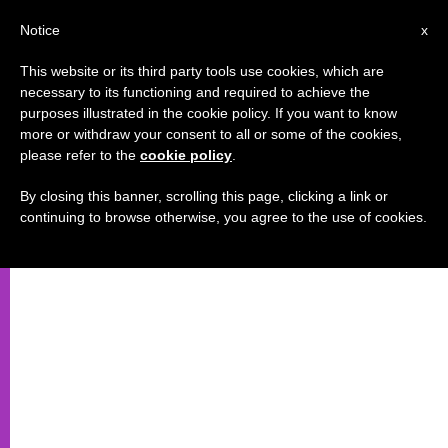
IT
Notice
x
This website or its third party tools use cookies, which are
necessary to its functioning and required to achieve the
purposes illustrated in the cookie policy. If you want to know
more or withdraw your consent to all or some of the cookies,
please refer to the
cookie policy
.
By closing this banner, scrolling this page, clicking a link or
continuing to browse otherwise, you agree to the use of cookies.