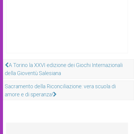
A Torino la XXVI edizione dei Giochi Internazionali
della Gioventù Salesiana
Sacramento della Riconciliazione: vera scuola di
amore e di speranza!