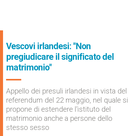
Vescovi irlandesi: "Non
pregiudicare il significato del
matrimonio"
Appello dei presuli irlandesi in vista del
referendum del 22 maggio, nel quale si
propone di estendere l’istituto del
matrimonio anche a persone dello
stesso sesso