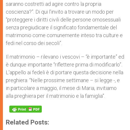
saranno costretti ad agire contro la propria
coscienza?”. Di qui l’invito a trovare un modo per
“proteggere i diritti civili delle persone omosessuali
senza pregiudicare il significato fondamentale del
matrimonio come comunemente inteso tra culture e
fedi nel corso dei secoli”.
Il matrimonio – rilevano i vescovi – “è importante” ed
è dunque importante “riflettere prima di modificarlo”.
L’appello ai fedeli è di portare questa decisione nella
preghiera. “Nelle prossime settimane – si legge -, e
in particolare a maggio, il mese di Maria, invitiamo
alla preghiera per il matrimonio e la famiglia”.
Related Posts: