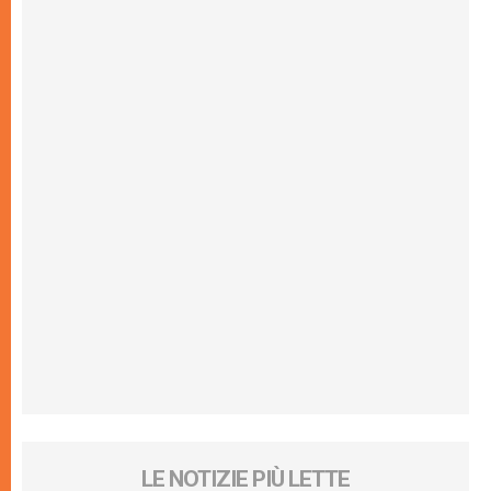
LE NOTIZIE PIÙ LETTE