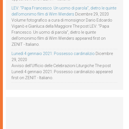
LEV: “Papa Francesco. Un uomo di parola”, dietro le quinte
dell’omonimo film di Wim Wenders
Dicembre 29, 2020
Volume fotografico a cura di monsignor Dario Edoardo
Viganò e Gianluca della Maggiore The post LEV: “Papa
Francesco. Un uomo di parola”, dietro le quinte
dell’omonimo film di Wim Wenders appeared first on
ZENIT - Italiano.
Lunedì 4 gennaio 2021: Possesso cardinalizio
Dicembre
29, 2020
Avviso dell’Ufficio delle Celebrazioni Liturgiche The post
Lunedì 4 gennaio 2021: Possesso cardinalizio appeared
first on ZENIT - Italiano.