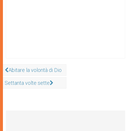
Abitare la volontà di Dio
Settanta volte sette