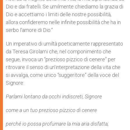
Dio e dai fratelli. Se umilmente chiediamo la grazia di
Dio e accettiamo i limiti delle nostre possibilità,
allora confideremo nelle infinite possibilità che ha in
serbo l’amore di Dio.”
Un imperativo di umiltà poeticamente rappresentato
da Teresa Girolami che, nel componimento che
segue, invoca un “prezioso pizzico di cenere” per
ritrovare il senso di un’interpretazione della vita che
si avvalga, come unico “suggeritore” della voce del
Signore:
Parlami lontano da occhi indiscreti, Signore
come a un tuo prezioso pizzico di cenere
perché io possa profumare la mia aria disfatta;