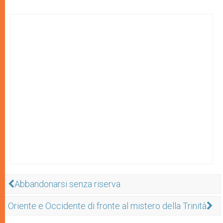
Abbandonarsi senza riserva
Oriente e Occidente di fronte al mistero della Trinità