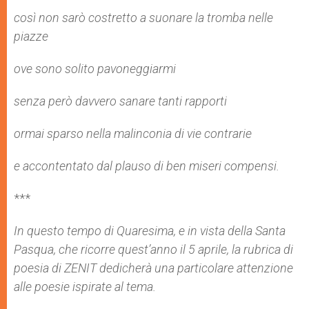
così non sarò costretto a suonare la tromba nelle
piazze
ove sono solito pavoneggiarmi
senza però davvero sanare tanti rapporti
ormai sparso nella malinconia di vie contrarie
e accontentato dal plauso di ben miseri compensi.
***
In questo tempo di Quaresima, e in vista della Santa
Pasqua, che ricorre quest’anno il 5 aprile, la rubrica di
poesia di ZENIT dedicherà una particolare attenzione
alle poesie ispirate al tema.