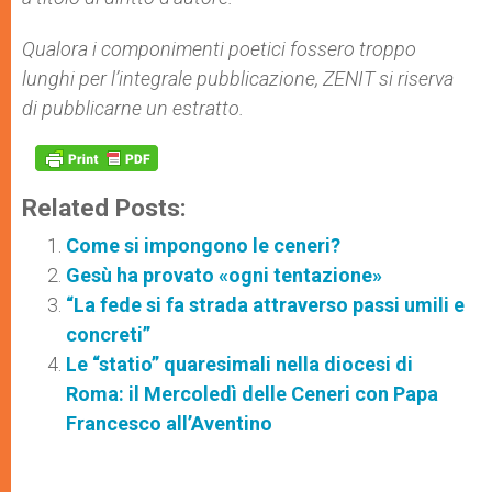
Qualora i componimenti poetici fossero troppo
lunghi per l’integrale pubblicazione, ZENIT si riserva
di pubblicarne un estratto.
Related Posts:
Come si impongono le ceneri?
Gesù ha provato «ogni tentazione»
“La fede si fa strada attraverso passi umili e
concreti”
Le “statio” quaresimali nella diocesi di
Roma: il Mercoledì delle Ceneri con Papa
Francesco all’Aventino