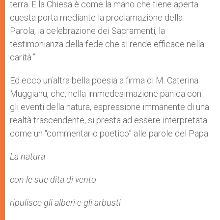
terra. E la Chiesa è come la mano che tiene aperta
questa porta mediante la proclamazione della
Parola, la celebrazione dei Sacramenti, la
testimonianza della fede che si rende efficace nella
carità.”
Ed ecco un’altra bella poesia a firma di M. Caterina
Muggianu, che, nella immedesimazione panica con
gli eventi della natura, espressione immanente di una
realtà trascendente, si presta ad essere interpretata
come un “commentario poetico” alle parole del Papa:
La natura
con le sue dita di vento
ripulisce gli alberi e gli arbusti