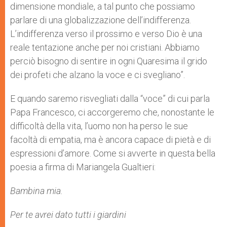
dimensione mondiale, a tal punto che possiamo
parlare di una globalizzazione dell’indifferenza.
L’indifferenza verso il prossimo e verso Dio è una
reale tentazione anche per noi cristiani. Abbiamo
perciò bisogno di sentire in ogni Quaresima il grido
dei profeti che alzano la voce e ci svegliano”.
E quando saremo risvegliati dalla “voce” di cui parla
Papa Francesco, ci accorgeremo che, nonostante le
difficoltà della vita, l’uomo non ha perso le sue
facoltà di empatia, ma è ancora capace di pietà e di
espressioni d’amore. Come si avverte in questa bella
poesia a firma di Mariangela Gualtieri:
Bambina mia.
Per te avrei dato tutti i giardini