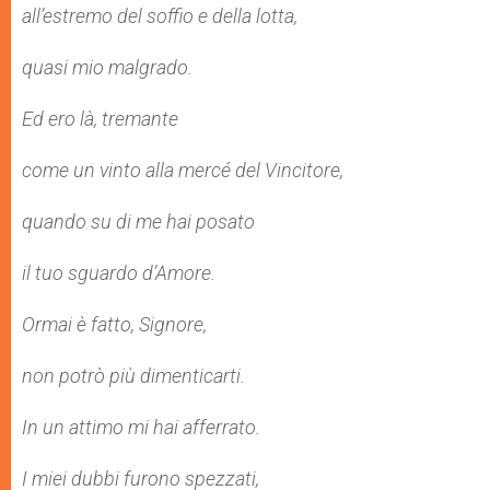
all’estremo del soffio e della lotta,
quasi mio malgrado.
Ed ero là, tremante
come un vinto alla mercé del Vincitore,
quando su di me hai posato
il tuo sguardo d’Amore.
Ormai è fatto, Signore,
non potrò più dimenticarti.
In un attimo mi hai afferrato.
I miei dubbi furono spezzati,