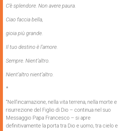
C’è splendore. Non avere paura.
Ciao faccia bella,
gioia più grande.
Il tuo destino è l’amore.
Sempre. Nient’altro.
Nient’altro nient’altro.
*
“Nell’incarnazione, nella vita terrena, nella morte e
risurrezione del Figlio di Dio – continua nel suo
Messaggio Papa Francesco – si apre
definitivamente la porta tra Dio e uomo, tra cielo e