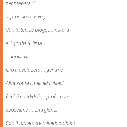
per prepararli
al prossimo risveglio.
Con le tepide piogge li ristora
e li gonfia di linfa
e nuova vita
fino a esplodere in gemme.
Alita sopra i meli ed i ciliegi
finché candidi fiori profumati
sbocciano in una gloria.
Con il tuo amore misericordioso