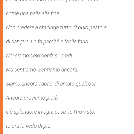
come una palla alla fine.
Non credere a chi tinge tutto di buio pesto e
di sangue. Lo fa perché è facile farlo.
Noi siamo solo confusi, credi.
Ma sentiamo. Sentiamo ancora.
Siamo ancora capaci di amare qualcosa.
Ancora proviamo pietà.
C’è splendore in ogni cosa. Io l’ho visto.
Io ora lo vedo di più.