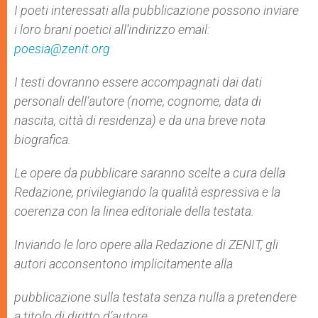
I poeti interessati alla pubblicazione possono inviare
i loro brani poetici all’indirizzo email:
poesia@zenit.org
I testi dovranno essere accompagnati dai dati
personali dell’autore (nome, cognome, data di
nascita, città di residenza) e da una breve nota
biografica.
Le opere da pubblicare saranno scelte a cura della
Redazione, privilegiando la qualità espressiva e la
coerenza con la linea editoriale della testata.
Inviando le loro opere alla Redazione di ZENIT, gli
autori acconsentono implicitamente alla
pubblicazione sulla testata senza nulla a pretendere
a titolo di diritto d’autore.