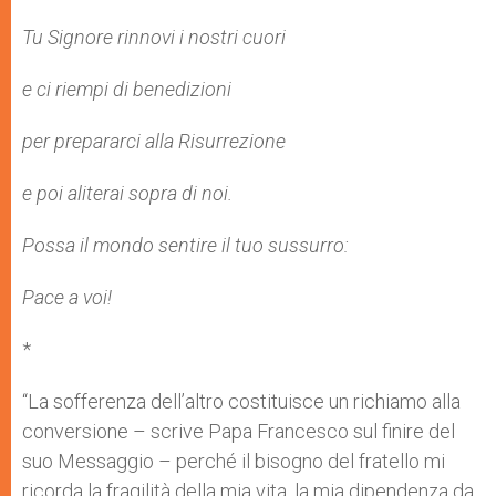
Tu Signore rinnovi i nostri cuori
e ci riempi di benedizioni
per prepararci alla Risurrezione
e poi aliterai sopra di noi.
Possa il mondo sentire il tuo sussurro:
Pace a voi!
*
“La sofferenza dell’altro costituisce un richiamo alla
conversione – scrive Papa Francesco sul finire del
suo Messaggio – perché il bisogno del fratello mi
ricorda la fragilità della mia vita, la mia dipendenza da