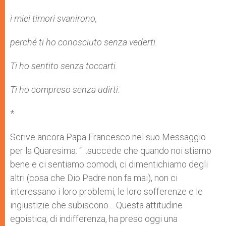
i miei timori svanirono,
perché ti ho conosciuto senza vederti.
Ti ho sentito senza toccarti.
Ti ho compreso senza udirti.
*
Scrive ancora Papa Francesco nel suo Messaggio
per la Quaresima: “…succede che quando noi stiamo
bene e ci sentiamo comodi, ci dimentichiamo degli
altri (cosa che Dio Padre non fa mai), non ci
interessano i loro problemi, le loro sofferenze e le
ingiustizie che subiscono… Questa attitudine
egoistica, di indifferenza, ha preso oggi una