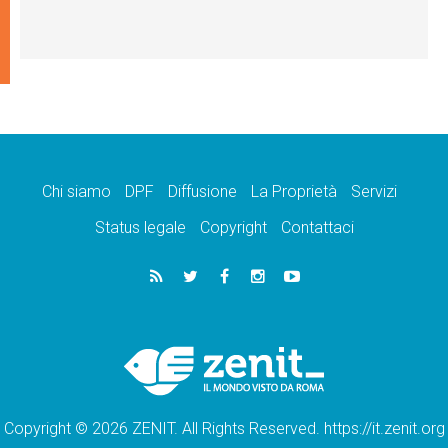
Chi siamo
DPF
Diffusione
La Proprietà
Servizi
Status legale
Copyright
Contattaci
Copyright © 2026 ZENIT. All Rights Reserved. https://it.zenit.org