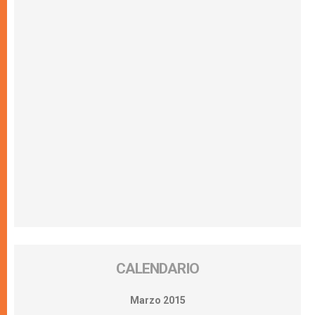
CALENDARIO
Marzo 2015