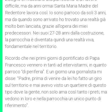
difficile, ma da anni ormai Santa Maria Madre del
Redentore lavora così. Io sono parroco da soli 3 anni,
ma da quando sono arrivato ho trovato una realtà già
molto ben lanciata, grazie all’opera dei miei
predecessori. Nei suoi 27-28 anni dalla costruzione,
la parrocchia è diventata quindi una realtà viva,
fondamentale nel territorio.
Ricordo che nei primi giorni di pontificato di Papa
Francesco vennero in tanti ad intervistarmi, in quanto
parroco “di periferia”. E un giorno una giornalista mi
disse: “Padre, prima di venire da lei ho fatto un giro
sul territorio e mai avevo visto un quartiere di questo
tipo dove la gente, non solo ama così tanto i preti, ma
vedono in loro e nella parrocchia un unico punto di
riferimento”.