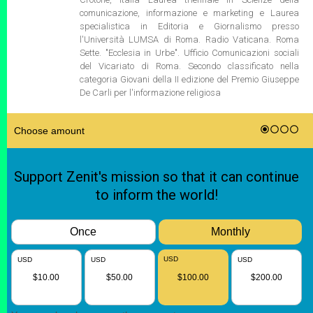
comunicazione, informazione e marketing e Laurea
specialistica in Editoria e Giornalismo presso
l'Università LUMSA di Roma. Radio Vaticana. Roma
Sette. "Ecclesia in Urbe". Ufficio Comunicazioni sociali
del Vicariato di Roma. Secondo classificato nella
categoria Giovani della II edizione del Premio Giuseppe
De Carli per l'informazione religiosa