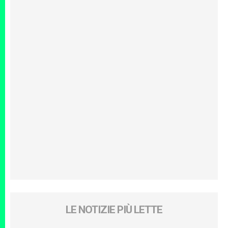
LE NOTIZIE PIÙ LETTE