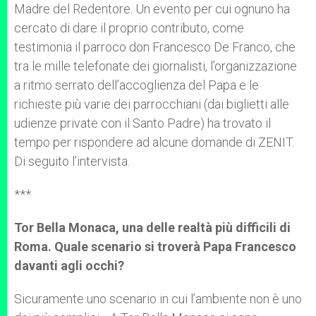
Madre del Redentore. Un evento per cui ognuno ha
cercato di dare il proprio contributo, come
testimonia il parroco don Francesco De Franco, che
tra le mille telefonate dei giornalisti, l’organizzazione
a ritmo serrato dell’accoglienza del Papa e le
richieste più varie dei parrocchiani (dai biglietti alle
udienze private con il Santo Padre) ha trovato il
tempo per rispondere ad alcune domande di ZENIT.
Di seguito l’intervista.
***
Tor Bella Monaca, una delle realtà più difficili di
Roma. Quale scenario si troverà Papa Francesco
davanti agli occhi?
Sicuramente uno scenario in cui l’ambiente non è uno