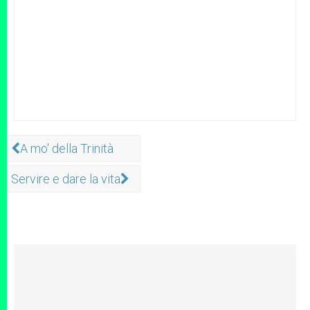
A mo' della Trinità
Servire e dare la vita