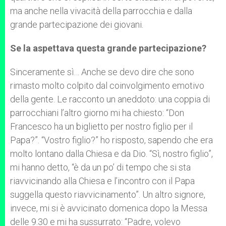
ma anche nella vivacità della parrocchia e dalla
grande partecipazione dei giovani.
Se la aspettava questa grande partecipazione?
Sinceramente sì… Anche se devo dire che sono
rimasto molto colpito dal coinvolgimento emotivo
della gente. Le racconto un aneddoto: una coppia di
parrocchiani l’altro giorno mi ha chiesto: “Don
Francesco ha un biglietto per nostro figlio per il
Papa?”. “Vostro figlio?” ho risposto, sapendo che era
molto lontano dalla Chiesa e da Dio. “Sì, nostro figlio”,
mi hanno detto, “è da un po’ di tempo che si sta
riavvicinando alla Chiesa e l’incontro con il Papa
suggella questo riavvicinamento”. Un altro signore,
invece, mi si è avvicinato domenica dopo la Messa
delle 9.30 e mi ha sussurrato: “Padre, volevo