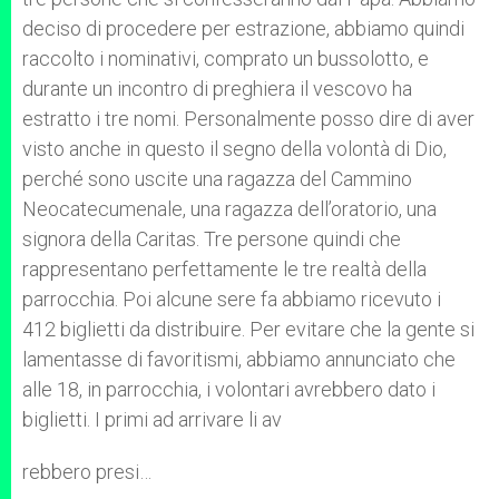
deciso di procedere per estrazione, abbiamo quindi
raccolto i nominativi, comprato un bussolotto, e
durante un incontro di preghiera il vescovo ha
estratto i tre nomi. Personalmente posso dire di aver
visto anche in questo il segno della volontà di Dio,
perché sono uscite una ragazza del Cammino
Neocatecumenale, una ragazza dell’oratorio, una
signora della Caritas. Tre persone quindi che
rappresentano perfettamente le tre realtà della
parrocchia. Poi alcune sere fa abbiamo ricevuto i
412 biglietti da distribuire. Per evitare che la gente si
lamentasse di favoritismi, abbiamo annunciato che
alle 18, in parrocchia, i volontari avrebbero dato i
biglietti. I primi ad arrivare li av
rebbero presi…