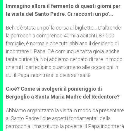
Immagino allora il fermento di questi giorni per
la visita del Santo Padre. Ci racconti un po’…
Beh, c’è stata un po’ la corsa al biglietto… D’altronde
la parrocchia comprende 40mila abitanti, 87.500
famiglie, è normale che tutti abbiano il desiderio di
incontrare il Papa. C’è comunque tanta gioia, anche
tanta curiosità. Noi abbiamo cercato di fare in modo
che tutti partecipino quantomeno alle occasioni in
cui il Papa incontrerà le diverse realtà.
Cioè? Come si svolgerà il pomeriggio di
Bergoglio a Santa Maria Madre del Redentore?
Abbiamo organizzato la visita in modo da presentare
al Santo Padre i due aspetti fondamentali della
parrocchia. Innanzitutto la povertà: il Papa incontrerà