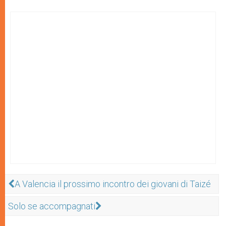
A Valencia il prossimo incontro dei giovani di Taizé
Solo se accompagnati