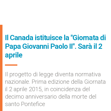
Il Canada istituisce la "Giornata di
Papa Giovanni Paolo II". Sarà il 2
aprile
Il progetto di legge diventa normativa
nazionale. Prima edizione della Giornata
il 2 aprile 2015, in coincidenza del
decimo anniversario della morte del
santo Pontefice