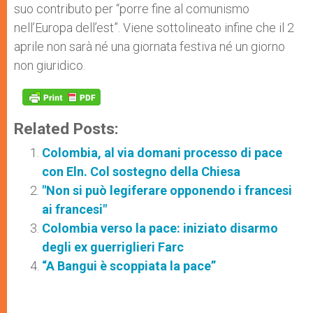
suo contributo per “porre fine al comunismo
nell’Europa dell’est”. Viene sottolineato infine che il 2
aprile non sarà né una giornata festiva né un giorno
non giuridico.
Related Posts:
Colombia, al via domani processo di pace
con Eln. Col sostegno della Chiesa
"Non si può legiferare opponendo i francesi
ai francesi"
Colombia verso la pace: iniziato disarmo
degli ex guerriglieri Farc
“A Bangui è scoppiata la pace”