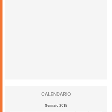
CALENDARIO
Gennaio 2015