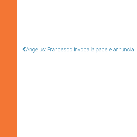
Angelus: Francesco invoca la pace e annuncia i 