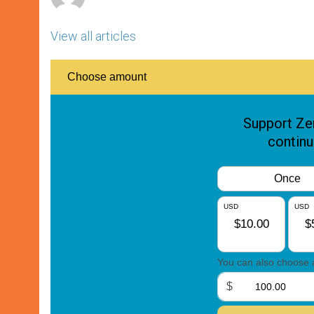
View all articles