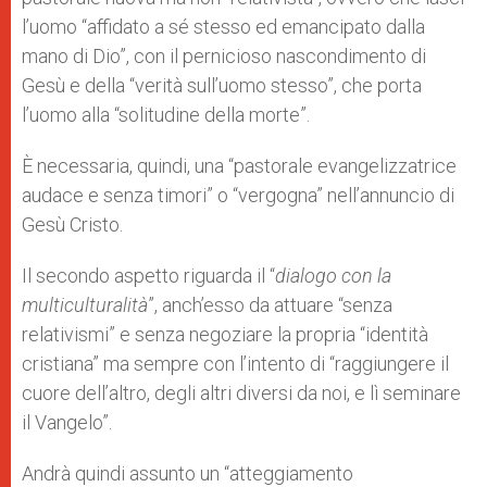
l’uomo “affidato a sé stesso ed emancipato dalla
mano di Dio”, con il pernicioso nascondimento di
Gesù e della “verità sull’uomo stesso”, che porta
l’uomo alla “solitudine della morte”.
È necessaria, quindi, una “pastorale evangelizzatrice
audace e senza timori” o “vergogna” nell’annuncio di
Gesù Cristo.
Il secondo aspetto riguarda il “
dialogo con la
multiculturalità
”, anch’esso da attuare “senza
relativismi” e senza negoziare la propria “identità
cristiana” ma sempre con l’intento di “raggiungere il
cuore dell’altro, degli altri diversi da noi, e lì seminare
il Vangelo”.
Andrà quindi assunto un “atteggiamento