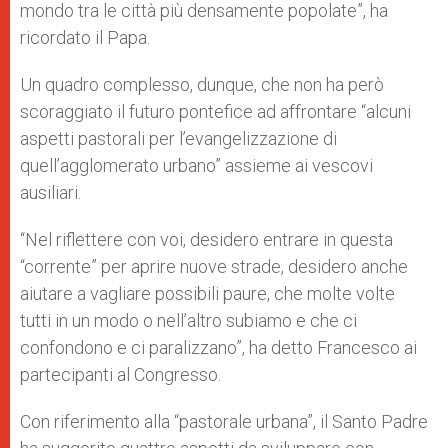
mondo tra le città più densamente popolate”, ha
ricordato il Papa.
Un quadro complesso, dunque, che non ha però
scoraggiato il futuro pontefice ad affrontare “alcuni
aspetti pastorali per l’evangelizzazione di
quell’agglomerato urbano” assieme ai vescovi
ausiliari.
“Nel riflettere con voi, desidero entrare in questa
“corrente” per aprire nuove strade, desidero anche
aiutare a vagliare possibili paure, che molte volte
tutti in un modo o nell’altro subiamo e che ci
confondono e ci paralizzano”, ha detto Francesco ai
partecipanti al Congresso.
Con riferimento alla “pastorale urbana”, il Santo Padre