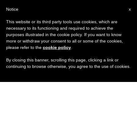
IT
Notice
x
This website or its third party tools use cookies, which are
necessary to its functioning and required to achieve the
purposes illustrated in the cookie policy. If you want to know
more or withdraw your consent to all or some of the cookies,
please refer to the
cookie policy
.
By closing this banner, scrolling this page, clicking a link or
continuing to browse otherwise, you agree to the use of cookies.