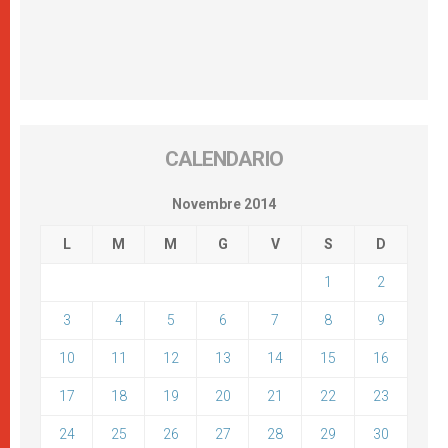
CALENDARIO
Novembre 2014
L
M
M
G
V
S
D
1
2
3
4
5
6
7
8
9
10
11
12
13
14
15
16
17
18
19
20
21
22
23
24
25
26
27
28
29
30