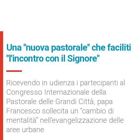
Una "nuova pastorale" che faciliti
"l'incontro con il Signore"
Ricevendo in udienza i partecipanti al
Congresso Internazionale della
Pastorale delle Grandi Città, papa
Francesco sollecita un “cambio di
mentalità” nell’evangelizzazione delle
aree urbane