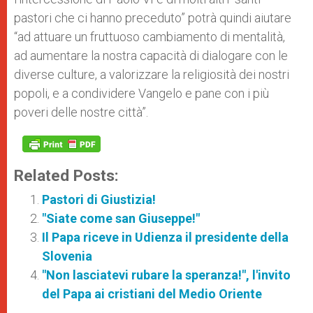
pastori che ci hanno preceduto” potrà quindi aiutare
“ad attuare un fruttuoso cambiamento di mentalità,
ad aumentare la nostra capacità di dialogare con le
diverse culture, a valorizzare la religiosità dei nostri
popoli, e a condividere Vangelo e pane con i più
poveri delle nostre città”.
Related Posts:
Pastori di Giustizia!
"Siate come san Giuseppe!"
Il Papa riceve in Udienza il presidente della
Slovenia
"Non lasciatevi rubare la speranza!", l'invito
del Papa ai cristiani del Medio Oriente