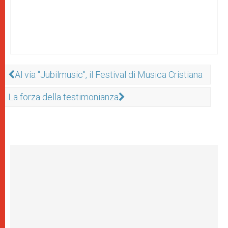
Al via "Jubilmusic", il Festival di Musica Cristiana
La forza della testimonianza