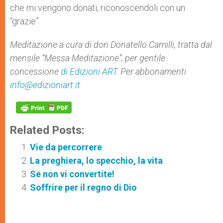
che mi vengono donati, riconoscendoli con un
“grazie”.
Meditazione a cura di don Donatello Camilli, tratta dal
mensile “Messa Meditazione”, per gentile
concessione
di Edizioni ART
. Per abbonamenti
info@edizioniart.it
Related Posts:
Vie da percorrere
La preghiera, lo specchio, la vita
Se non vi convertite!
Soffrire per il regno di Dio