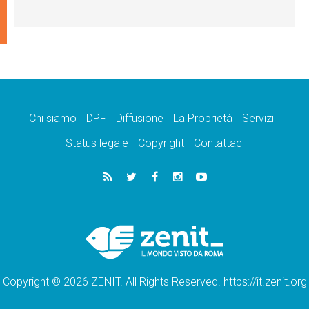
Chi siamo
DPF
Diffusione
La Proprietà
Servizi
Status legale
Copyright
Contattaci
Copyright © 2026 ZENIT. All Rights Reserved. https://it.zenit.org