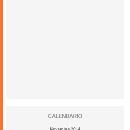
CALENDARIO
Novembre 2014