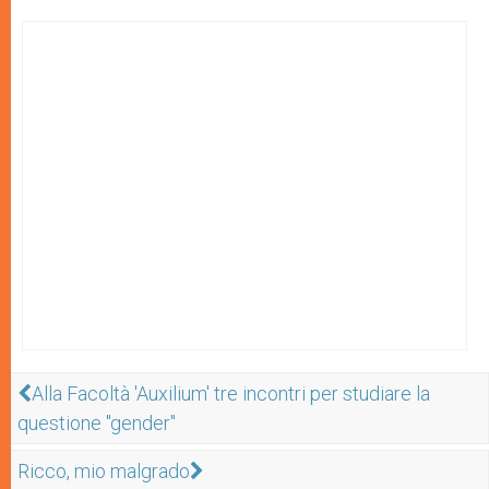
Alla Facoltà 'Auxilium' tre incontri per studiare la
questione "gender"
Ricco, mio malgrado