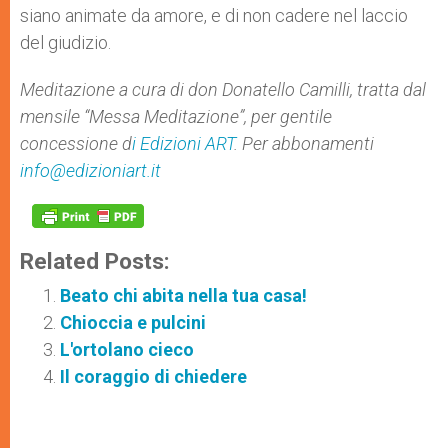
siano animate da amore, e di non cadere nel laccio
del giudizio.
Meditazione a cura di don Donatello Camilli, tratta dal
mensile “Messa Meditazione”, per gentile
concessione d
i Edizioni ART
. Per abbonamenti
info@edizioniart.it
Related Posts:
Beato chi abita nella tua casa!
Chioccia e pulcini
L'ortolano cieco
Il coraggio di chiedere