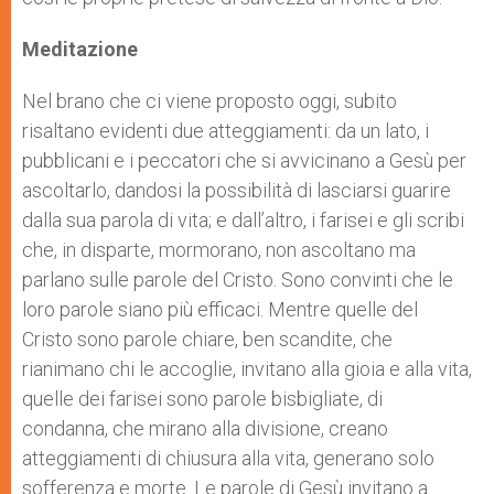
Meditazione
Nel brano che ci viene proposto oggi, subito
risaltano evidenti due atteggiamenti: da un lato, i
pubblicani e i peccatori che si avvicinano a Gesù per
ascoltarlo, dandosi la possibilità di lasciarsi guarire
dalla sua parola di vita; e dall’altro, i farisei e gli scribi
che, in disparte, mormorano, non ascoltano ma
parlano sulle parole del Cristo. Sono convinti che le
loro parole siano più efficaci. Mentre quelle del
Cristo sono parole chiare, ben scandite, che
rianimano chi le accoglie, invitano alla gioia e alla vita,
quelle dei farisei sono parole bisbigliate, di
condanna, che mirano alla divisione, creano
atteggiamenti di chiusura alla vita, generano solo
sofferenza e morte. Le parole di Gesù invitano a