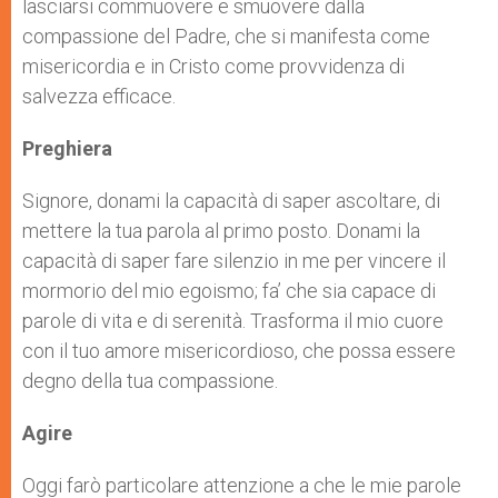
lasciarsi commuovere e smuovere dalla
compassione del Padre, che si manifesta come
misericordia e in Cristo come provvidenza di
salvezza efficace.
Preghiera
Signore, donami la capacità di saper ascoltare, di
mettere la tua parola al primo posto. Donami la
capacità di saper fare silenzio in me per vincere il
mormorio del mio egoismo; fa’ che sia capace di
parole di vita e di serenità. Trasforma il mio cuore
con il tuo amore misericordioso, che possa essere
degno della tua compassione.
Agire
Oggi farò particolare attenzione a che le mie parole