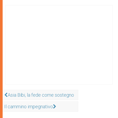
Asia Bibi, la fede come sostegno
Il cammino impegnativo