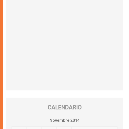
CALENDARIO
Novembre 2014