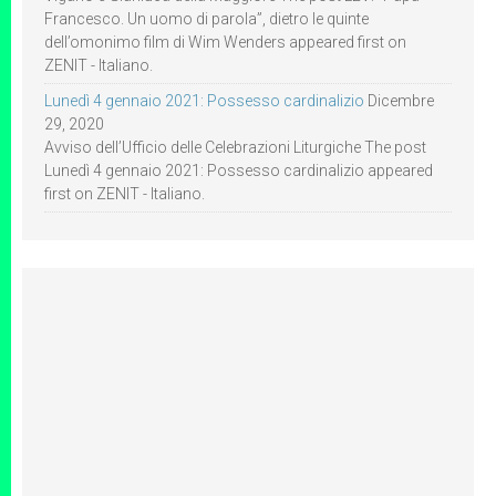
Francesco. Un uomo di parola”, dietro le quinte
dell’omonimo film di Wim Wenders appeared first on
ZENIT - Italiano.
Lunedì 4 gennaio 2021: Possesso cardinalizio
Dicembre
29, 2020
Avviso dell’Ufficio delle Celebrazioni Liturgiche The post
Lunedì 4 gennaio 2021: Possesso cardinalizio appeared
first on ZENIT - Italiano.