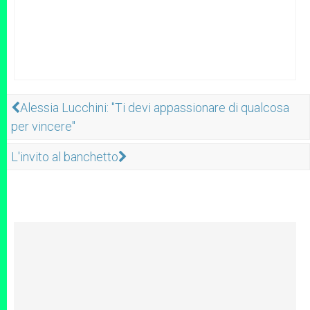
Alessia Lucchini: "Ti devi appassionare di qualcosa
per vincere"
L'invito al banchetto