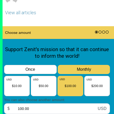
View all articles