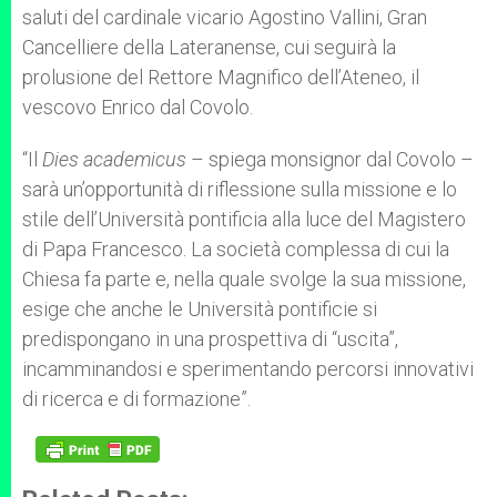
saluti del cardinale vicario Agostino Vallini, Gran
Cancelliere della Lateranense, cui seguirà la
prolusione del Rettore Magnifico dell’Ateneo, il
vescovo Enrico dal Covolo.
“Il
Dies academicus
– spiega monsignor dal Covolo –
sarà un’opportunità di riflessione sulla missione e lo
stile dell’Università pontificia alla luce del Magistero
di Papa Francesco. La società complessa di cui la
Chiesa fa parte e, nella quale svolge la sua missione,
esige che anche le Università pontificie si
predispongano in una prospettiva di “uscita”,
incamminandosi e sperimentando percorsi innovativi
di ricerca e di formazione”.