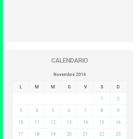
CALENDARIO
Novembre 2014
L
M
M
G
V
S
D
1
2
3
4
5
6
7
8
9
10
11
12
13
14
15
16
17
18
19
20
21
22
23