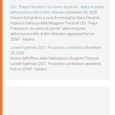
LEV: “Papa Francesco. Un uomo di parola”, dietro le quinte
dell’omonimo film di Wim Wenders
Dicembre 29, 2020
Volume fotografico a cura di monsignor Dario Edoardo
Viganò e Gianluca della Maggiore The post LEV: “Papa
Francesco. Un uomo di parola”, dietro le quinte
dell’omonimo film di Wim Wenders appeared first on
ZENIT - Italiano.
Lunedì 4 gennaio 2021: Possesso cardinalizio
Dicembre
29, 2020
Avviso dell’Ufficio delle Celebrazioni Liturgiche The post
Lunedì 4 gennaio 2021: Possesso cardinalizio appeared
first on ZENIT - Italiano.