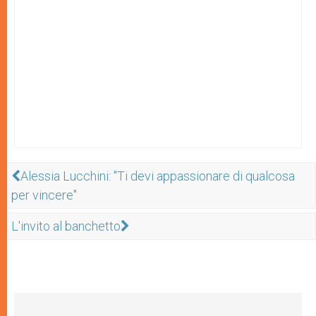
Alessia Lucchini: "Ti devi appassionare di qualcosa
per vincere"
L'invito al banchetto