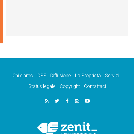
Chi siamo
DPF
Diffusione
La Proprietà
Servizi
Status legale
Copyright
Contattaci