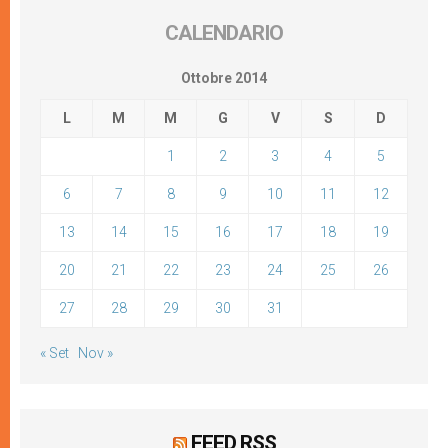
CALENDARIO
Ottobre 2014
L
M
M
G
V
S
D
1
2
3
4
5
6
7
8
9
10
11
12
13
14
15
16
17
18
19
20
21
22
23
24
25
26
27
28
29
30
31
« Set
Nov »
FEED RSS