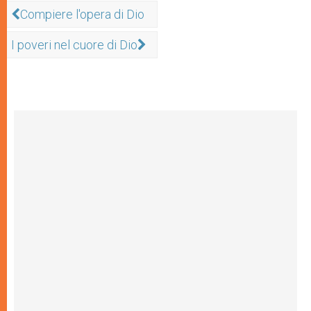
Compiere l'opera di Dio
I poveri nel cuore di Dio