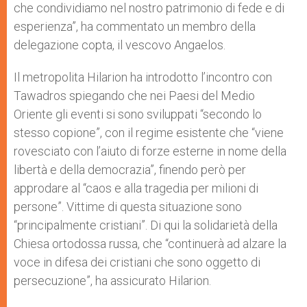
che condividiamo nel nostro patrimonio di fede e di
esperienza”, ha commentato un membro della
delegazione copta, il vescovo Angaelos.
Il metropolita Hilarion ha introdotto l’incontro con
Tawadros spiegando che nei Paesi del Medio
Oriente gli eventi si sono sviluppati “secondo lo
stesso copione”, con il regime esistente che “viene
rovesciato con l’aiuto di forze esterne in nome della
libertà e della democrazia”, finendo però per
approdare al “caos e alla tragedia per milioni di
persone”. Vittime di questa situazione sono
“principalmente cristiani”. Di qui la solidarietà della
Chiesa ortodossa russa, che “continuerà ad alzare la
voce in difesa dei cristiani che sono oggetto di
persecuzione”, ha assicurato Hilarion.