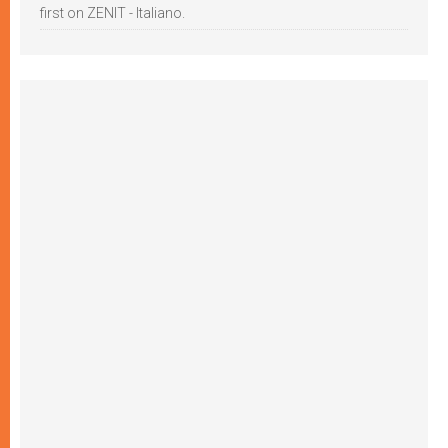
first on ZENIT - Italiano.