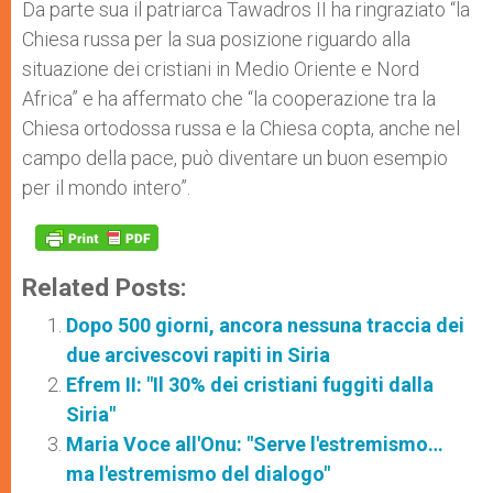
Da parte sua il patriarca Tawadros II ha ringraziato “la
Chiesa russa per la sua posizione riguardo alla
situazione dei cristiani in Medio Oriente e Nord
Africa” e ha affermato che “la cooperazione tra la
Chiesa ortodossa russa e la Chiesa copta, anche nel
campo della pace, può diventare un buon esempio
per il mondo intero”.
Related Posts:
Dopo 500 giorni, ancora nessuna traccia dei
due arcivescovi rapiti in Siria
Efrem II: "Il 30% dei cristiani fuggiti dalla
Siria"
Maria Voce all'Onu: "Serve l'estremismo…
ma l'estremismo del dialogo"